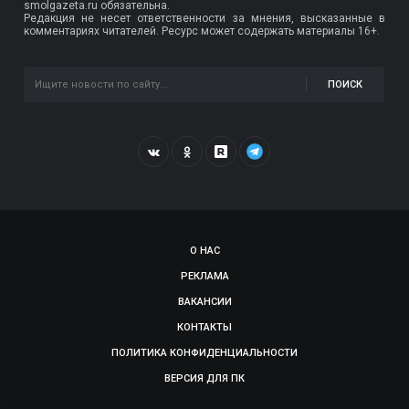
smolgazeta.ru обязательна.
Редакция не несет ответственности за мнения, высказанные в
комментариях читателей. Ресурс может содержать материалы 16+.
ПОИСК
О НАС
РЕКЛАМА
ВАКАНСИИ
КОНТАКТЫ
ПОЛИТИКА КОНФИДЕНЦИАЛЬНОСТИ
ВЕРСИЯ ДЛЯ ПК