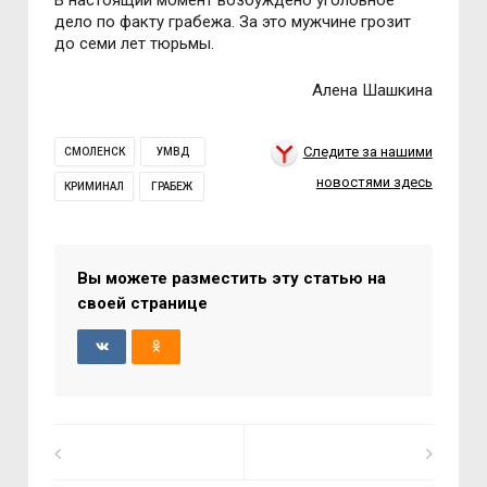
В настоящий момент возбуждено уголовное
дело по факту грабежа. За это мужчине грозит
до семи лет тюрьмы.
Алена Шашкина
Следите за нашими
СМОЛЕНСК
УМВД
новостями здесь
КРИМИНАЛ
ГРАБЕЖ
Вы можете разместить эту статью на
своей странице