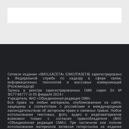
Сетевое издание «SMOLGAZETA» (СМОЛГАЗЕТА) зарегистрировано
в Федеральной службе по надзору в сфере связи,
информационных технологий и массовых коммуникаций
(Роскомнадзор).
Запись в реестре зарегистрированных СМИ: серия Эл №
ФС77-86777
от 05 февраля 2024 г.
Учредитель: АНО «Объединенная редакция СМИ».
Все права на любые материалы, опубликованные на сайте,
защищены в соответствии с российским и международным
законодательством об авторском праве и смежных правах. Любое
использование текстовых, фото, аудио и видеоматериалов
возможно только с согласия правообладателя (АНО
«Объединённая редакция СМИ»). При частичном или полном
использовании материалов активная гиперссылка на издание