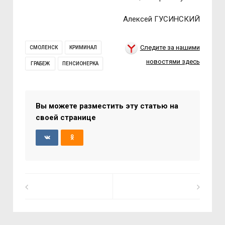
Алексей ГУСИНСКИЙ
Следите за нашими
СМОЛЕНСК
КРИМИНАЛ
новостями здесь
ГРАБЕЖ
ПЕНСИОНЕРКА
Вы можете разместить эту статью на
своей странице