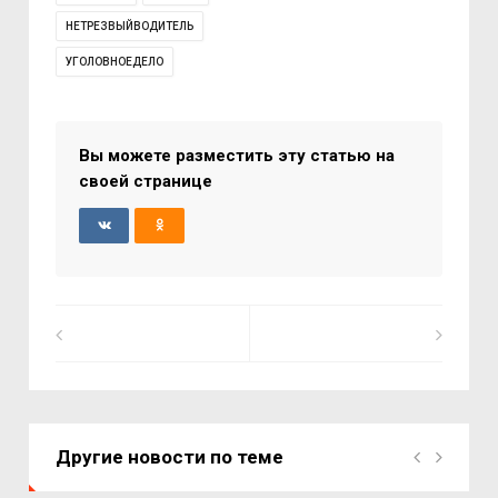
НЕТРЕЗВЫЙВОДИТЕЛЬ
УГОЛОВНОЕДЕЛО
Вы можете разместить эту статью на
своей странице
Другие новости по теме