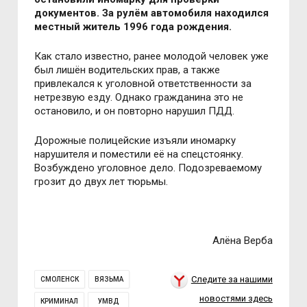
документов. За рулём автомобиля находился
местный житель 1996 года рождения.
Как стало известно, ранее молодой человек уже
был лишён водительских прав, а также
привлекался к уголовной ответственности за
нетрезвую езду. Однако гражданина это не
остановило, и он повторно нарушил ПДД.
Дорожные полицейские изъяли иномарку
нарушителя и поместили её на спецстоянку.
Возбуждено уголовное дело. Подозреваемому
грозит до двух лет тюрьмы.
Алёна Верба
Следите за нашими
СМОЛЕНСК
ВЯЗЬМА
новостями здесь
КРИМИНАЛ
УМВД