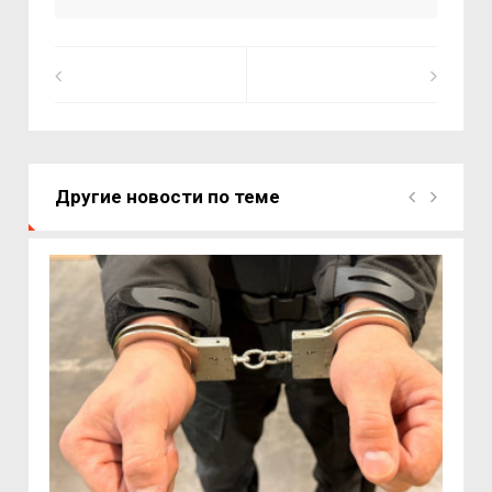
Другие новости по теме