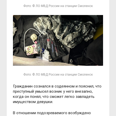
Фото: © ЛО МВД России на станции Смоленск
Фото: © ЛО МВД России на станции Смоленск
Гражданин сознался в содеянном и пояснил, что
преступный умысел возник у него внезапно,
когда он понял, что сможет легко завладеть
имуществом девушки.
В отношении подозреваемого возбуждено