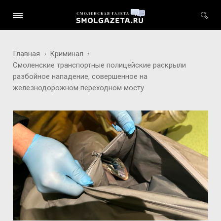
Главная
Криминал
Смоленские транспортные полицейские раскрыли
разбойное нападение, совершенное на
железнодорожном переходном мосту