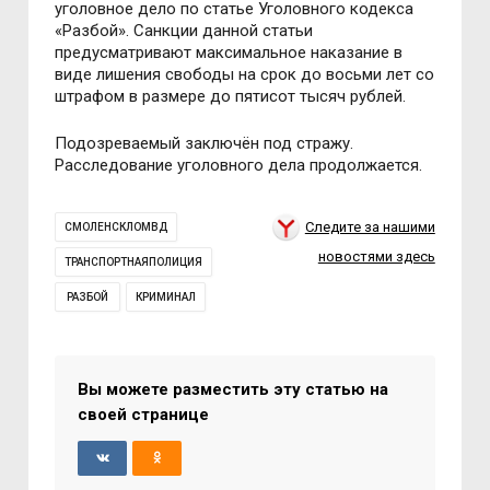
уголовное дело по статье Уголовного кодекса
«Разбой». Санкции данной статьи
предусматривают максимальное наказание в
виде лишения свободы на срок до восьми лет со
штрафом в размере до пятисот тысяч рублей.
Подозреваемый заключён под стражу.
Расследование уголовного дела продолжается.
Следите за нашими
СМОЛЕНСКЛОМВД
новостями здесь
ТРАНСПОРТНАЯПОЛИЦИЯ
РАЗБОЙ
КРИМИНАЛ
Вы можете разместить эту статью на
своей странице