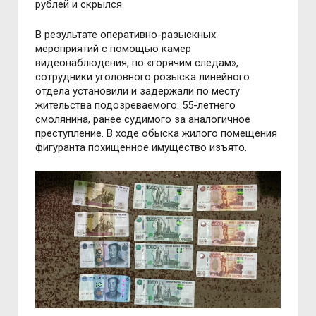
рублей и скрылся.
В результате оперативно-разыскных
мероприятий с помощью камер
видеонаблюдения, по «горячим следам»,
сотрудники уголовного розыска линейного
отдела установили и задержали по месту
жительства подозреваемого: 55-летнего
смолянина, ранее судимого за аналогичное
преступление. В ходе обыска жилого помещения
фигуранта похищенное имущество изъято.