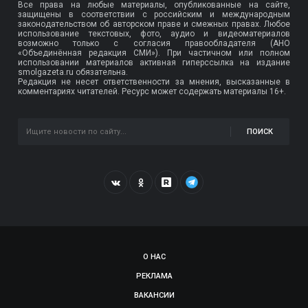
Все права на любые материалы, опубликованные на сайте,
защищены в соответствии с российским и международным
законодательством об авторском праве и смежных правах. Любое
использование текстовых, фото, аудио и видеоматериалов
возможно только с согласия правообладателя (АНО
«Объединённая редакция СМИ»). При частичном или полном
использовании материалов активная гиперссылка на издание
smolgazeta.ru обязательна.
Редакция не несет ответственности за мнения, высказанные в
комментариях читателей. Ресурс может содержать материалы 16+.
ПОИСК
О НАС
РЕКЛАМА
ВАКАНСИИ