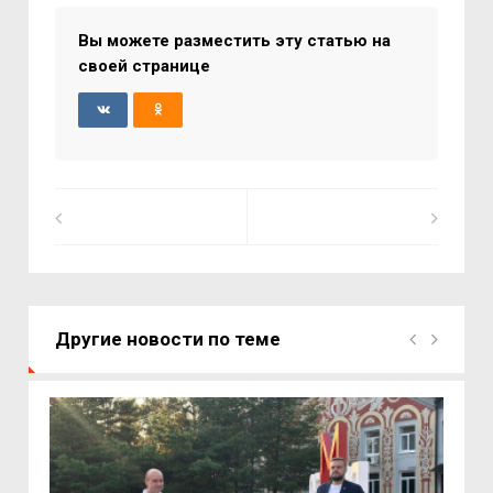
Вы можете разместить эту статью на
своей странице
Другие новости по теме