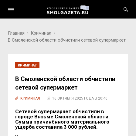
Главная
Криминал
В Смоленской области обчистили сетевой супермаркет
КРИМИНАЛ
В Смоленской области обчистили
сетевой супермаркет
КРИМИНАЛ
16 ОКТЯБРЯ 2025 ГОДА В 20:40
Сетевой супермаркет обчистили в
городе Вязьме Смоленской области.
Сумма причинённого материального
ущерба составила 3 000 рублей.