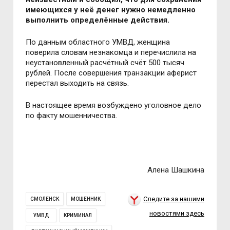
имеющихся у неё денег нужно немедленно
выполнить определённые действия.
По данным областного УМВД, женщина
поверила словам незнакомца и перечислила на
неустановленный расчётный счёт 500 тысяч
рублей. После совершения транзакции аферист
перестал выходить на связь.
В настоящее время возбуждено уголовное дело
по факту мошенничества.
Алена Шашкина
Следите за нашими
СМОЛЕНСК
МОШЕННИК
новостями здесь
УМВД
КРИМИНАЛ