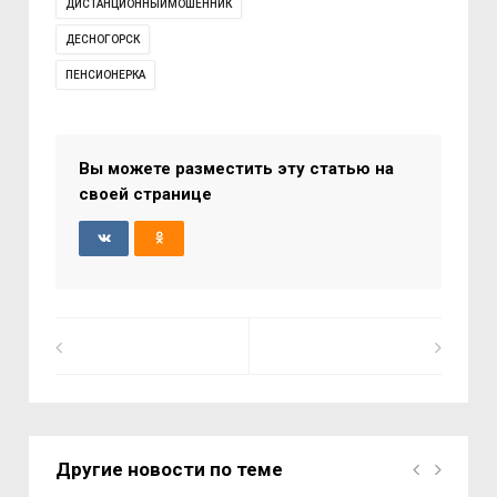
ДИСТАНЦИОННЫЙМОШЕННИК
ДЕСНОГОРСК
ПЕНСИОНЕРКА
Вы можете разместить эту статью на
своей странице
Другие новости по теме