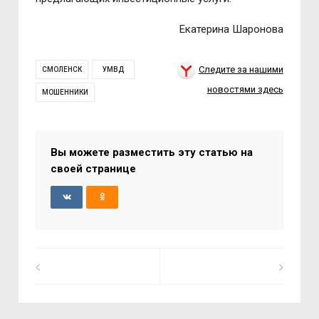
Екатерина Шаронова
Следите за нашими
СМОЛЕНСК
УМВД
новостями здесь
МОШЕННИКИ
Вы можете разместить эту статью на
своей странице