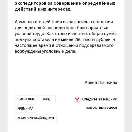
экспедиторов за совершение определённых
действий в их интересах.
А именно эти действия выражались в создании
для водителей-экспедиторов благоприятных
условий труда. Как стало известно, общая сумма
подкупа составила не менее 280 тысяч рублей. В
настоящее время в отношении подозреваемого
возбуждены уголовные дела.
Алена Шашкина
Следите за нашими
СМОЛЕНСК
УМВД
новостями здесь
КРИМИНАЛ
КОММЕРЧЕСКИЙПОДКУП