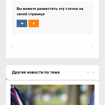
Вы можете разместить эту статью на
своей странице
Другие новости по теме