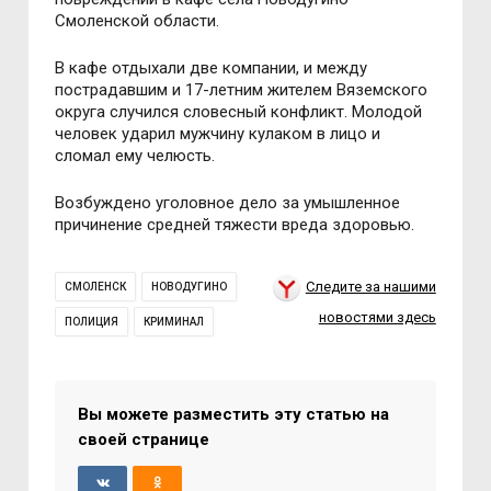
Смоленской области.
В кафе отдыхали две компании, и между
пострадавшим и 17-летним жителем Вяземского
округа случился словесный конфликт. Молодой
человек ударил мужчину кулаком в лицо и
сломал ему челюсть.
Возбуждено уголовное дело за умышленное
причинение средней тяжести вреда здоровью.
Следите за нашими
СМОЛЕНСК
НОВОДУГИНО
новостями здесь
ПОЛИЦИЯ
КРИМИНАЛ
Вы можете разместить эту статью на
своей странице