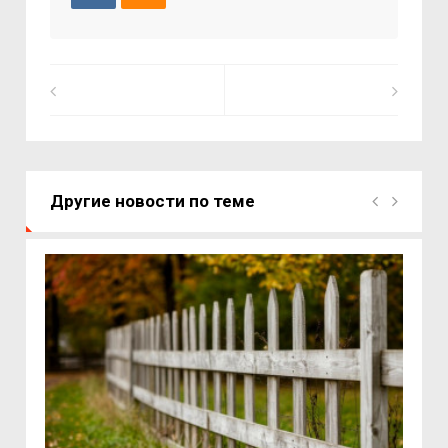
Другие новости по теме