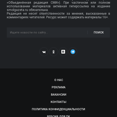
«Объединённая редакция СМИ»). При частичном или полном
использовании материалов активная гиперссылка на издание
smolgazeta.ru обязательна.
Редакция не несет ответственности за мнения, высказанные в
комментариях читателей. Ресурс может содержать материалы 16+.
ПОИСК
О НАС
РЕКЛАМА
ВАКАНСИИ
КОНТАКТЫ
ПОЛИТИКА КОНФИДЕНЦИАЛЬНОСТИ
ВЕРСИЯ ДЛЯ ПК