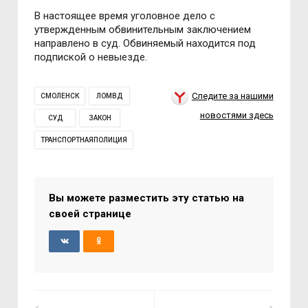
В настоящее время уголовное дело с
утвержденным обвинительным заключением
направлено в суд. Обвиняемый находится под
подпиской о невыезде.
Следите за нашими
СМОЛЕНСК
ЛОМВД
новостями здесь
СУД
ЗАКОН
ТРАНСПОРТНАЯПОЛИЦИЯ
Вы можете разместить эту статью на
своей странице