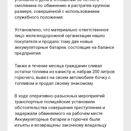
смолянина по обвинению в растратев крупном
размере, совершённой с использованием
служебного положения.
Установлено, что материально-ответственное
лицо железнодорожной организации нашло
покупателя и продало тому две новые
аккумуляторные батареи, состоящие на балансе
предприятия.
Также в течение месяца гражданин сливал
остатки топлива из канистр и, набрав 200 литров
горючего, вывез на своем автомобиле бочку с
топливом и продал своему знакомому.
В ходе оперативно-разыскных мероприятий
транспортные полицейские установили
обстоятельства совершения преступления и
задержали обвиняемого на рабочем месте.
Аккумуляторные батареи и горючее были
изъяты и возвращены законному владельцу.