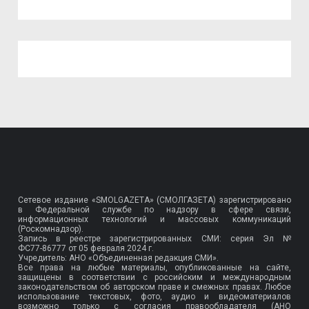
Сетевое издание «SMOLGAZETA» (СМОЛГАЗЕТА) зарегистрировано
в Федеральной службе по надзору в сфере связи,
информационных технологий и массовых коммуникаций
(Роскомнадзор).
Запись в реестре зарегистрированных СМИ: серия Эл №
ФС77-86777
от 05 февраля 2024 г.
Учредитель: АНО «Объединенная редакция СМИ».
Все права на любые материалы, опубликованные на сайте,
защищены в соответствии с российским и международным
законодательством об авторском праве и смежных правах. Любое
использование текстовых, фото, аудио и видеоматериалов
возможно только с согласия правообладателя (АНО