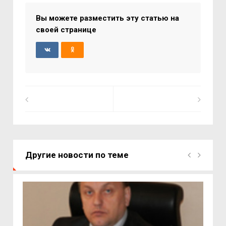
Вы можете разместить эту статью на
своей странице
Другие новости по теме