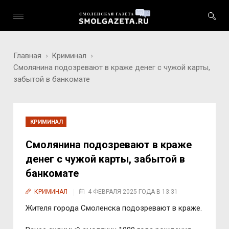
Главная
Криминал
Смолянина подозревают в краже денег с чужой карты,
забытой в банкомате
КРИМИНАЛ
Смолянина подозревают в краже
денег с чужой карты, забытой в
банкомате
КРИМИНАЛ
4 ФЕВРАЛЯ 2025 ГОДА В 13:31
Жителя города Смоленска подозревают в краже.