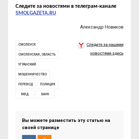
Следите за новостями в телеграм-канале
SMOLGAZETA.RU
Александр Новиков
Следите за нашими
СМОЛЕНСК
новостями здесь
СМОЛЕНСКАЯ_ОБЛАСТЬ
УГРАНСКИЙ
МОШЕННИЧЕСТВО
ПЕРЕВОД
ПОЛИЦИЯ
МВД
БАНК
Вы можете разместить эту статью на
своей странице