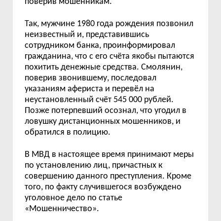
поверив мошенникам.
Так, мужчине 1980 года рождения позвонил
неизвестный и, представившись
сотрудником банка, проинформировал
гражданина, что с его счёта якобы пытаются
похитить денежные средства. Смолянин,
поверив звонившему, последовал
указаниям афериста и перевёл на
неустановленный счёт 545 000 рублей.
Позже потерпевший осознал, что угодил в
ловушку дистанционных мошенников, и
обратился в полицию.
В МВД в настоящее время принимают меры
по установлению лиц, причастных к
совершению данного преступления. Кроме
того, по факту случившегося возбуждено
уголовное дело по статье
«Мошенничество».