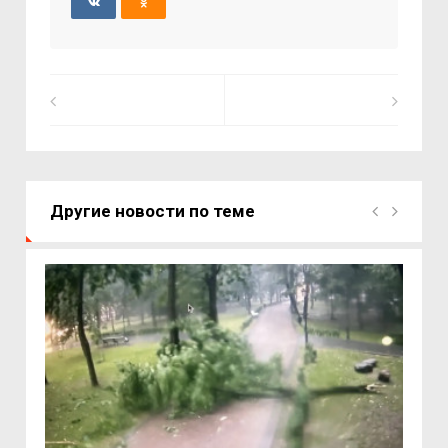
Другие новости по теме