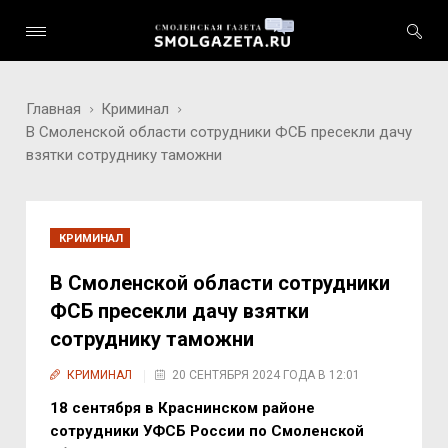
Главная
Криминал
В Смоленской области сотрудники ФСБ пресекли дачу
взятки сотруднику таможни
КРИМИНАЛ
В Смоленской области сотрудники
ФСБ пресекли дачу взятки
сотруднику таможни
КРИМИНАЛ
20 СЕНТЯБРЯ 2024 ГОДА В 12:01
18 сентября в Краснинском районе
сотрудники УФСБ России по Смоленской