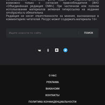
возможно только с согласия правообладателя (АНО
«Объединённая редакция СМИ»). При частичном или полном
использовании материалов активная гиперссылка на издание
smolgazeta.ru обязательна.
Редакция не несет ответственности за мнения, высказанные в
комментариях читателей. Ресурс может содержать материалы 16+.
ПОИСК
О НАС
РЕКЛАМА
ВАКАНСИИ
КОНТАКТЫ
ПОЛИТИКА КОНФИДЕНЦИАЛЬНОСТИ