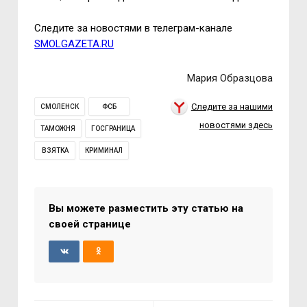
Следите за новостями в телеграм-канале
SMOLGAZETA.RU
Мария Образцова
Следите за нашими
СМОЛЕНСК
ФСБ
новостями здесь
ТАМОЖНЯ
ГОСГРАНИЦА
ВЗЯТКА
КРИМИНАЛ
Вы можете разместить эту статью на
своей странице