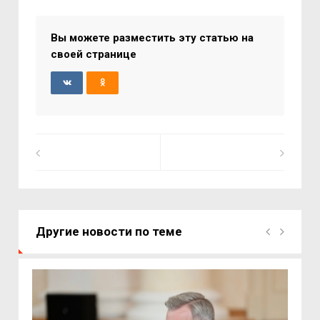
Вы можете разместить эту статью на
своей странице
Другие новости по теме