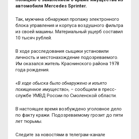
автомобиля Mercedes Sprinter.
Так, мужчина
обнаружил пропажу электронного
блока управления и корпуса воздушного фильтра
из своей машины.
Материальный ущерб составил
10 тысяч рублей.
В ходе расследования сыщики установили
личность и местонахождение подозреваемого.
Им оказался житель Краснинского района 1978
года рождения.
«
В ходе обыска было обнаружено и изъято
похищенное имущество»,
– сообщили в пресс-
службе УМВД России по Смоленской области.
В настоящее время возбуждено уголовное дело
по факту кражи. Подозреваемому грозит до пяти
лет тюрьмы.
Следите за новостями в телеграм-канале