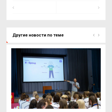
Другие новости по теме