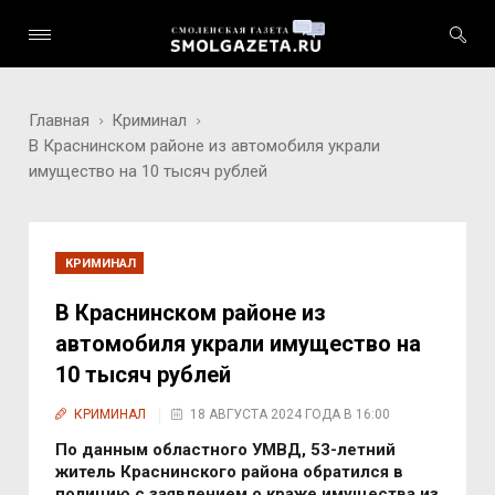
Главная
Криминал
В Краснинском районе из автомобиля украли
имущество на 10 тысяч рублей
КРИМИНАЛ
В Краснинском районе из
автомобиля украли имущество на
10 тысяч рублей
КРИМИНАЛ
18 АВГУСТА 2024 ГОДА В 16:00
По данным областного УМВД, 53-летний
житель Краснинского района обратился в
полицию с заявлением о краже имущества из