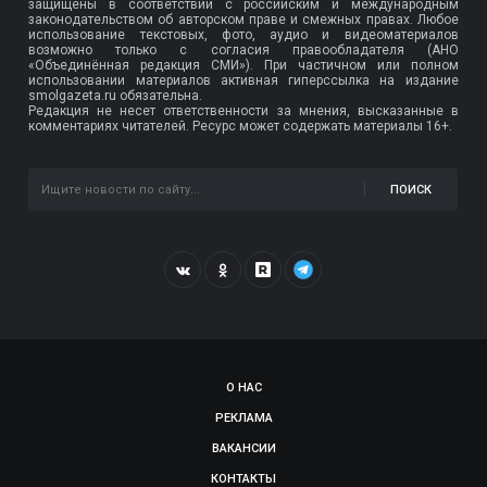
защищены в соответствии с российским и международным
законодательством об авторском праве и смежных правах. Любое
использование текстовых, фото, аудио и видеоматериалов
возможно только с согласия правообладателя (АНО
«Объединённая редакция СМИ»). При частичном или полном
использовании материалов активная гиперссылка на издание
smolgazeta.ru обязательна.
Редакция не несет ответственности за мнения, высказанные в
комментариях читателей. Ресурс может содержать материалы 16+.
ПОИСК
О НАС
РЕКЛАМА
ВАКАНСИИ
КОНТАКТЫ