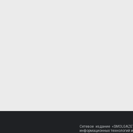
Сетевое издание «SMOLGAZET
информационных технологий и