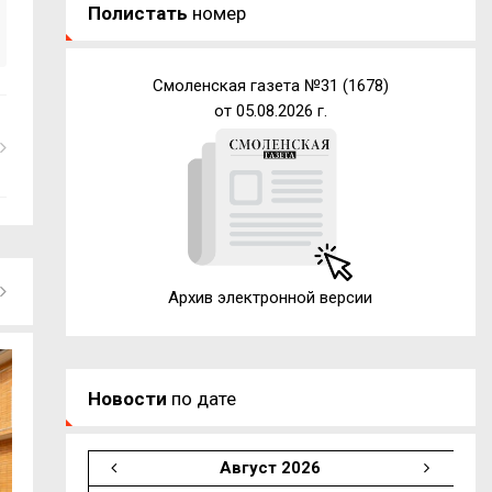
Полистать
номер
Смоленская газета №31 (1678)
от 05.08.2026 г.
Архив электронной версии
Новости
по дате
Август 2026