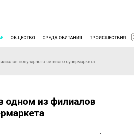
ЬЕ
ОБЩЕСТВО
СРЕДА ОБИТАНИЯ
ПРОИСШЕСТВИЯ
филиалов популярного сетевого супермаркета
в одном из филиалов
ермаркета