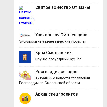
Святое воинство Отчизны
Уникальная Смоленщина
Эксклюзивные краеведческие проекты.
Край Смоленский
Научно-популярный журнал
Росгвардия сегодня
Актуальные новости Управления
Росгвардии по Смоленской области
Архив спецпроектов