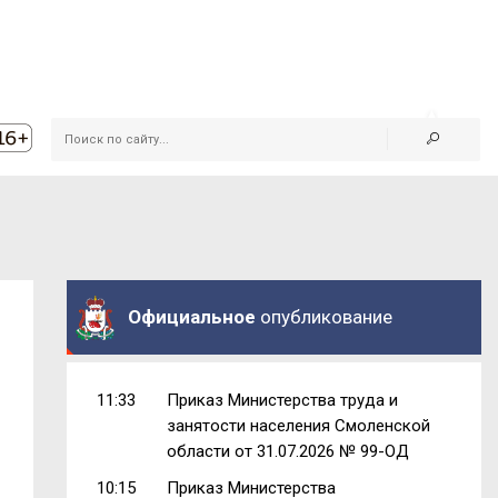
Официальное
опубликование
11:33
Приказ Министерства труда и
занятости населения Смоленской
области от 31.07.2026 № 99-ОД
10:15
Приказ Министерства