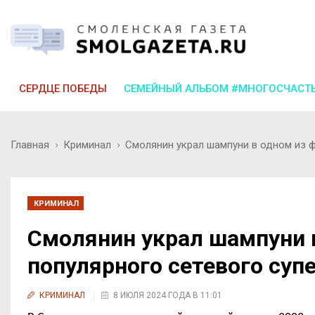
СЕРДЦЕ ПОБЕДЫ
СЕМЕЙНЫЙ АЛЬБОМ #МНОГОСЧАСТ
Главная
Криминал
Смолянин украл шампуни в одном из 
КРИМИНАЛ
Смолянин украл шампуни 
популярного сетевого суп
КРИМИНАЛ
8 ИЮЛЯ 2024 ГОДА В 11:01