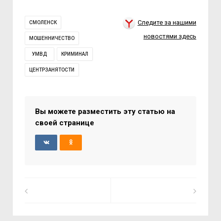
Следите за нашими
СМОЛЕНСК
новостями здесь
МОШЕННИЧЕСТВО
УМВД
КРИМИНАЛ
ЦЕНТРЗАНЯТОСТИ
Вы можете разместить эту статью на
своей странице