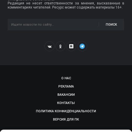
Редакция не несет ответственности за мнения, высказанные в
комментариях читателей. Ресурс может содержать материалы 16+.
ПОИСК
О НАС
РЕКЛАМА
ВАКАНСИИ
КОНТАКТЫ
ПОЛИТИКА КОНФИДЕНЦИАЛЬНОСТИ
ВЕРСИЯ ДЛЯ ПК