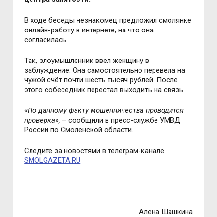
В ходе беседы незнакомец предложил смолянке
онлайн-работу в интернете, на что она
согласилась.
Так, злоумышленник ввел женщину в
заблуждение. Она самостоятельно перевела на
чужой счёт почти шесть тысяч рублей. После
этого собеседник перестал выходить на связь.
«
По данному факту мошенничества проводится
проверка
»,
– сообщили в пресс-службе УМВД
России по Смоленской области.
Следите за новостями в телеграм-канале
SMOLGAZETA.RU
Алена Шашкина