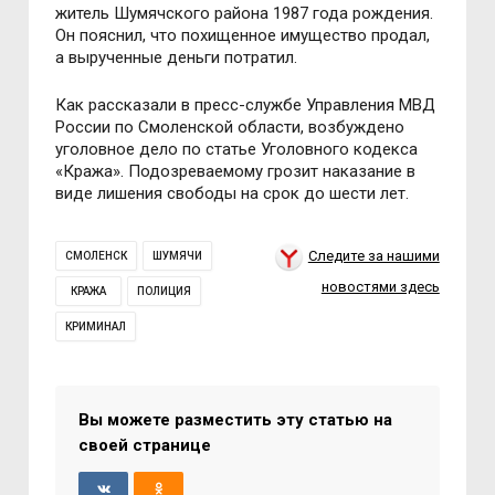
житель Шумячского района 1987 года рождения.
Он пояснил, что похищенное имущество продал,
а вырученные деньги потратил.
Как рассказали в пресс-службе Управления МВД
России по Смоленской области, возбуждено
уголовное дело по статье Уголовного кодекса
«Кража». Подозреваемому грозит наказание в
виде лишения свободы на срок до шести лет.
Следите за нашими
СМОЛЕНСК
ШУМЯЧИ
новостями здесь
КРАЖА
ПОЛИЦИЯ
КРИМИНАЛ
Вы можете разместить эту статью на
своей странице