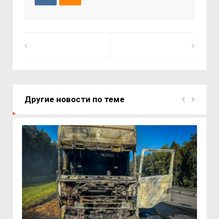
Другие новости по теме