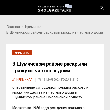
Главная
Криминал
В Шумячском районе раскрыли кражу из частного дома
КРИМИНАЛ
В Шумячском районе раскрыли
кражу из частного дома
КРИМИНАЛ
13 МАЯ 2024 ГОДА В 21:21
Оперативные сотрудники полиции раскрыли
кражу имущества из частного дома в
Шумячском районе Смоленской области.
Москвичка 1956 года рождения заявила в