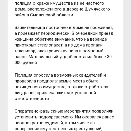
полиция о краже имущества из её частного
дома, расположенного в деревне Шумячского
района Смоленской области .
Заявительница постоянно в доме не проживает,
а приезжает периодически. В очередной приезд
женщина обратила внимание, что на веранде
приоткрыт стеклопакет, а из дома пропали
телевизор, электрическая пила и помповый
насос. Материальный ущерб составил более 30
000 рублей.
Полиция опросила возможных свидетелей и
проверила предполагаемые места сбыта
похищенного имущества, а также отработала
лиц, ранее привлекавшихся к уголовной
ответственности.
Оперативно-разыскные мероприятия позволили
установить подозреваемого. Им оказался ранее
неоднократно судимый, в том числе за
совершение имущественных преступлений,