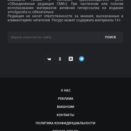
«Объединённая редакция СМИ»). При частичном или полном
использовании материалов активная гиперссылка на издание
smolgazeta.ru обязательна.
Редакция не несет ответственности за мнения, высказанные в
комментариях читателей. Ресурс может содержать материалы 16+.
ПОИСК
О НАС
РЕКЛАМА
ВАКАНСИИ
КОНТАКТЫ
ПОЛИТИКА КОНФИДЕНЦИАЛЬНОСТИ