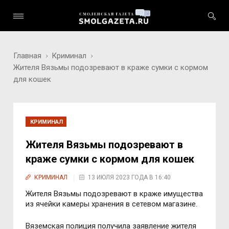
Главная
Криминал
Жителя Вязьмы подозревают в краже сумки с кормом
для кошек
КРИМИНАЛ
Жителя Вязьмы подозревают в
краже сумки с кормом для кошек
КРИМИНАЛ
13 ИЮЛЯ 2023 ГОДА В 16:40
Жителя Вязьмы подозревают в краже имущества
из ячейки камеры хранения в сетевом магазине.
Вяземская полиция получила заявление жителя