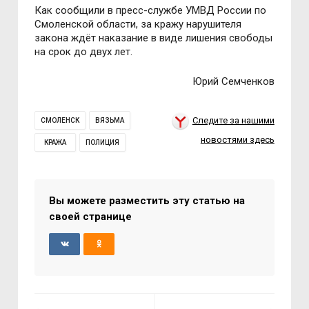
Как сообщили в пресс-службе УМВД России по
Смоленской области, за кражу нарушителя
закона ждёт наказание в виде лишения свободы
на срок до двух лет.
Юрий Семченков
Следите за нашими
СМОЛЕНСК
ВЯЗЬМА
новостями здесь
КРАЖА
ПОЛИЦИЯ
Вы можете разместить эту статью на
своей странице