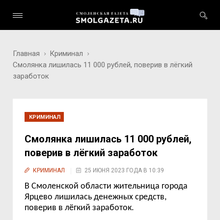
Главная
Криминал
Смолянка лишилась 11 000 рублей, поверив в лёгкий
заработок
КРИМИНАЛ
Смолянка лишилась 11 000 рублей,
поверив в лёгкий заработок
КРИМИНАЛ
25 ИЮНЯ 2023 ГОДА В 10:39
В Смоленской области жительница города
Ярцево лишилась денежных средств,
поверив в лёгкий заработок.