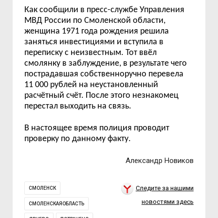
Как сообщили в пресс-службе Управления
МВД России по Смоленской области,
женщина 1971 года рождения решила
заняться инвестициями и вступила в
переписку с неизвестным. Тот ввёл
смолянку в заблуждение, в результате чего
пострадавшая собственноручно перевела
11 000 рублей на неустановленный
расчётный счёт. После этого незнакомец
перестал выходить на связь.
В настоящее время полиция проводит
проверку по данному факту.
Александр Новиков
Следите за нашими
СМОЛЕНСК
новостями здесь
СМОЛЕНСКАЯОБЛАСТЬ