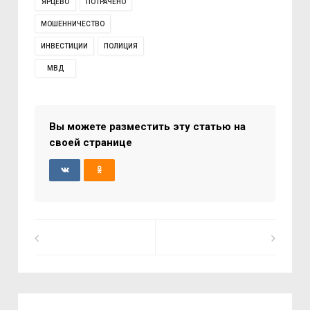
ЯРЦЕВО
ПОТРАЧЕНО
МОШЕННИЧЕСТВО
ИНВЕСТИЦИИ
ПОЛИЦИЯ
МВД
Вы можете разместить эту статью на
своей странице