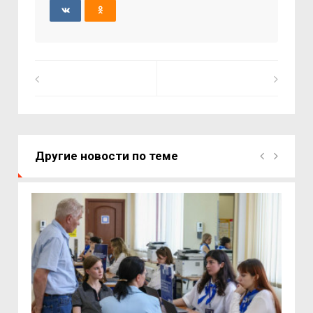
Другие новости по теме