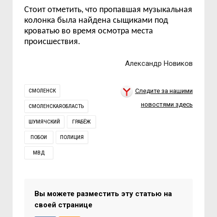
Стоит отметить, что пропавшая музыкальная
колонка была найдена сыщиками под
кроватью во время осмотра места
происшествия.
Александр Новиков
Следите за нашими
СМОЛЕНСК
новостями здесь
СМОЛЕНСКАЯОБЛАСТЬ
ШУМЯЧСКИЙ
ГРАБЁЖ
ПОБОИ
ПОЛИЦИЯ
МВД
Вы можете разместить эту статью на
своей странице