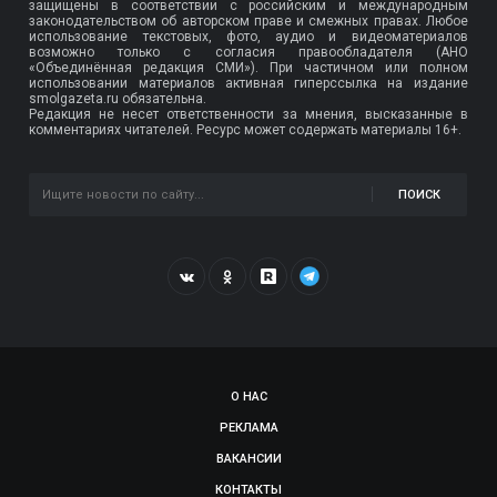
защищены в соответствии с российским и международным
законодательством об авторском праве и смежных правах. Любое
использование текстовых, фото, аудио и видеоматериалов
возможно только с согласия правообладателя (АНО
«Объединённая редакция СМИ»). При частичном или полном
использовании материалов активная гиперссылка на издание
smolgazeta.ru обязательна.
Редакция не несет ответственности за мнения, высказанные в
комментариях читателей. Ресурс может содержать материалы 16+.
ПОИСК
О НАС
РЕКЛАМА
ВАКАНСИИ
КОНТАКТЫ