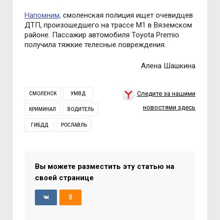
Напомним,
смоленская полиция ищет очевидцев
ДТП, произошедшего на трассе М1 в Вяземском
районе. Пассажир автомобиля Toyota Premio
получила тяжкие телесные повреждения.
Алена Шашкина
Следите за нашими
СМОЛЕНСК
УМВД
новостями здесь
КРИМИНАЛ
ВОДИТЕЛЬ
ГИБДД
РОСЛАВЛЬ
Вы можете разместить эту статью на
своей странице