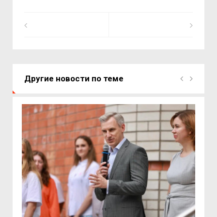
Другие новости по теме