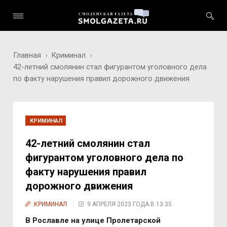
Главная
Криминал
42-летний смолянин стал фигурантом уголовного дела
по факту нарушения правил дорожного движения
КРИМИНАЛ
42-летний смолянин стал
фигурантом уголовного дела по
факту нарушения правил
дорожного движения
КРИМИНАЛ
9 АПРЕЛЯ 2023 ГОДА В 13:35
В Рославле на улице Пролетарской