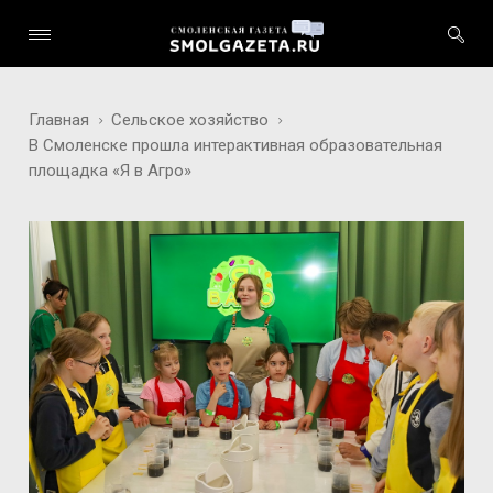
Главная
Сельское хозяйство
В Смоленске прошла интерактивная образовательная
площадка «Я в Агро»