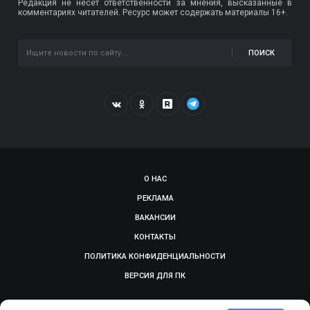
Редакция не несет ответственности за мнения, высказанные в
комментариях читателей. Ресурс может содержать материалы 16+.
ПОИСК
О НАС
РЕКЛАМА
ВАКАНСИИ
КОНТАКТЫ
ПОЛИТИКА КОНФИДЕНЦИАЛЬНОСТИ
ВЕРСИЯ ДЛЯ ПК