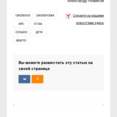
Александр Новиков
Следите за нашими
СМОЛЕНСК
СМОЛЕНСКАЯ
новостями здесь
АПК
СГСХА
СЕЛЬХОЗ
ДЕТИ
ЯВАГРО
Вы можете разместить эту статью на
своей странице