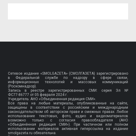
Сетевое издание «SMOLGAZETA» (СМОЛГАЗЕТА) зарегистрировано
в Федеральной службе по надзору в сфере связи,
информационных технологий и массовых коммуникаций
(Роскомнадзор).
Запись в реестре зарегистрированных СМИ: серия Эл №
ФС77-86777
от 05 февраля 2024 г.
Учредитель: АНО «Объединенная редакция СМИ».
Все права на любые материалы, опубликованные на сайте,
защищены в соответствии с российским и международным
законодательством об авторском праве и смежных правах. Любое
использование текстовых, фото, аудио и видеоматериалов
возможно только с согласия правообладателя (АНО
«Объединённая редакция СМИ»). При частичном или полном
использовании материалов активная гиперссылка на издание
smolgazeta.ru обязательна.