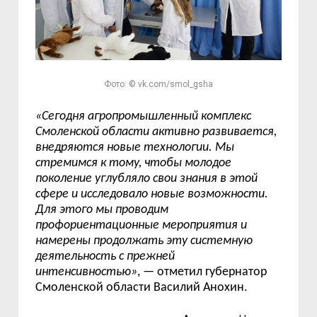
Фото: © vk.com/smol_gsha
«Сегодня агропромышленный комплекс
Смоленской области активно развивается,
внедряются новые технологии. Мы
стремимся к тому, чтобы молодое
поколение углубляло свои знания в этой
сфере и исследовало новые возможности.
Для этого мы проводим
профориентационные мероприятия и
намерены продолжать эту системную
деятельность с прежней
интенсивностью»
, — отметил губернатор
Смоленской области Василий Анохин.