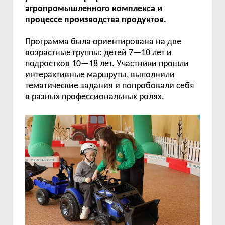
агропромышленного комплекса и
процессе производства продуктов.
Программа была ориентирована на две
возрастные группы: детей 7—10 лет и
подростков 10—18 лет. Участники прошли
интерактивные маршруты, выполнили
тематические задания и попробовали себя
в разных профессиональных ролях.