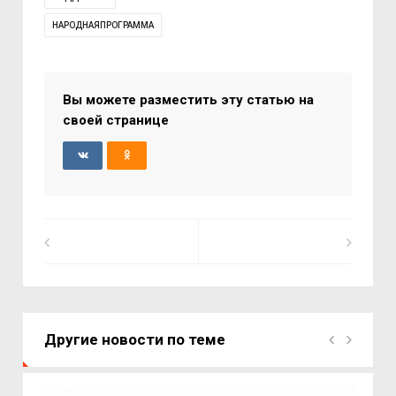
НАРОДНАЯПРОГРАММА
Вы можете разместить эту статью на
своей странице
Другие новости по теме