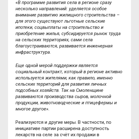
«В программе развития села в регионе сразу
несколько направлений: уделяется особое
внимание развитию жилищного строительства –
для этого существуют льготные сельские
ипотеки, соцвыплаты на строительство и
приобретение жилья, субсидируется рынок труда
на сельских территориях, сами села
благоустраиваются, развивается инженерная
инфраструктура.
Еще одной мерой поддержки является
социальный контракт, который в регионе активно
используется жителями, как правило, именно
сельских территорий для развития личных
подсобных хозяйств. Так на Смоленщине
развиваются производства сыров, молочной
продукции, животноводческие и птицефермы и
многое другое».
Реализуются и другие меры. В частности, по
инициативе партии расширена доступность
лекарств на селе за счёт их продажи в