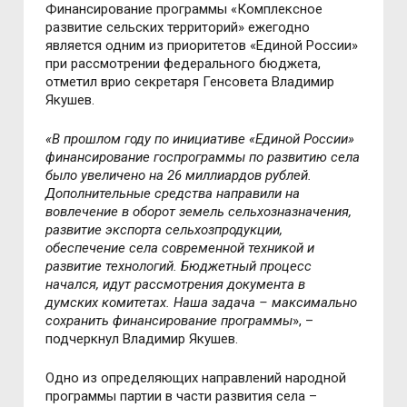
Финансирование программы «Комплексное
развитие сельских территорий» ежегодно
является одним из приоритетов «Единой России»
при рассмотрении федерального бюджета,
отметил врио секретаря Генсовета Владимир
Якушев.
«В прошлом году по инициативе «Единой России»
финансирование госпрограммы по развитию села
было увеличено на 26 миллиардов рублей.
Дополнительные средства направили на
вовлечение в оборот земель сельхозназначения,
развитие экспорта сельхозпродукции,
обеспечение села современной техникой и
развитие технологий. Бюджетный процесс
начался, идут рассмотрения документа в
думских комитетах. Наша задача – максимально
сохранить финансирование программы
», –
подчеркнул Владимир Якушев.
Одно из определяющих направлений народной
программы партии в части развития села –