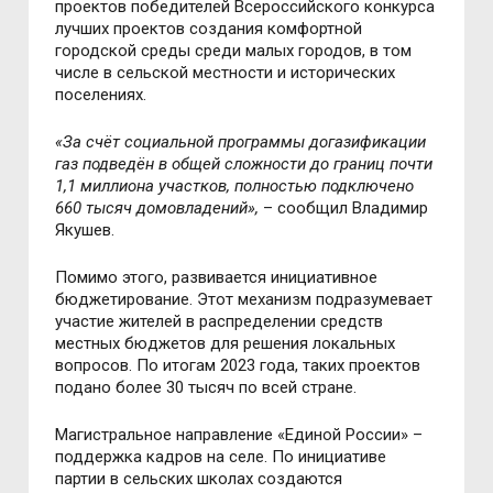
проектов победителей Всероссийского конкурса
лучших проектов создания комфортной
городской среды среди малых городов, в том
числе в сельской местности и исторических
поселениях.
«За счёт социальной программы догазификации
газ подведён в общей сложности до границ почти
1,1 миллиона участков, полностью подключено
660 тысяч домовладений»,
– сообщил Владимир
Якушев.
Помимо этого, развивается инициативное
бюджетирование. Этот механизм подразумевает
участие жителей в распределении средств
местных бюджетов для решения локальных
вопросов. По итогам 2023 года, таких проектов
подано более 30 тысяч по всей стране.
Магистральное направление «Единой России» –
поддержка кадров на селе. По инициативе
партии в сельских школах создаются