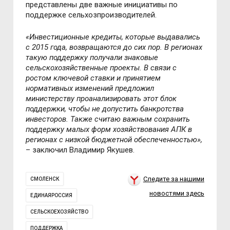
представлены две важные инициативы по
поддержке сельхозпроизводителей.
«Инвестиционные кредиты, которые выдавались
с 2015 года, возвращаются до сих пор. В регионах
такую поддержку получали знаковые
сельскохозяйственные проекты. В связи с
ростом ключевой ставки и принятием
нормативных изменений предложил
министерству проанализировать этот блок
поддержки, чтобы не допустить банкротства
инвесторов. Также считаю важным сохранить
поддержку малых форм хозяйствования АПК в
регионах с низкой бюджетной обеспеченностью»,
– заключил Владимир Якушев.
Следите за нашими
СМОЛЕНСК
новостями здесь
ЕДИНАЯРОССИЯ
СЕЛЬСКОЕХОЗЯЙСТВО
ПОДДЕРЖКА