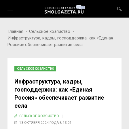
Главная
Сельское хозяйство
Инфраструктура, кадры, господдержка: как «Единая
Россия» обеспечивает развитие села
СЕЛЬСКОЕ ХОЗЯЙСТВО
Инфраструктура, кадры,
господдержка: как «Единая
Россия» обеспечивает развитие
села
СЕЛЬСКОЕ ХОЗЯЙСТВО
13 ОКТЯБРЯ 2024 ГОДА В 13:01