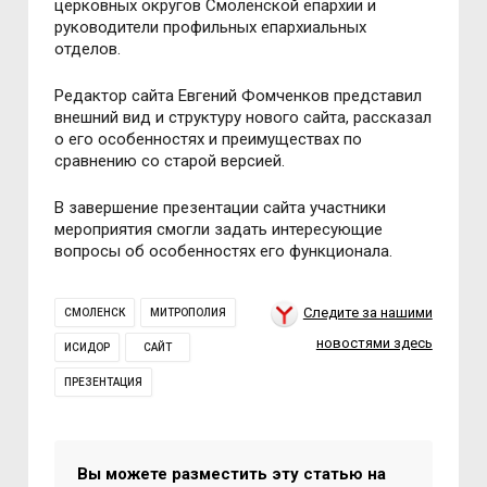
церковных округов Смоленской епархии и
руководители профильных епархиальных
отделов.
Редактор сайта Евгений Фомченков представил
внешний вид и структуру нового сайта, рассказал
о его особенностях и преимуществах по
сравнению со старой версией.
В завершение презентации сайта участники
мероприятия смогли задать интересующие
вопросы об особенностях его функционала.
Следите за нашими
СМОЛЕНСК
МИТРОПОЛИЯ
новостями здесь
ИСИДОР
САЙТ
ПРЕЗЕНТАЦИЯ
Вы можете разместить эту статью на