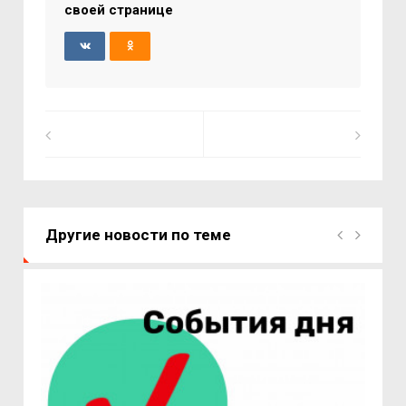
своей странице
Другие новости по теме