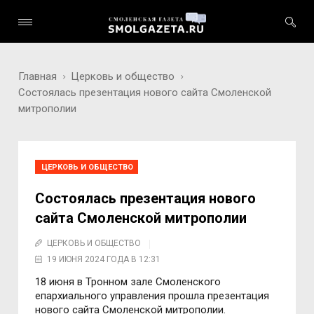
Главная
Церковь и общество
Состоялась презентация нового сайта Смоленской
митрополии
ЦЕРКОВЬ И ОБЩЕСТВО
Состоялась презентация нового
сайта Смоленской митрополии
ЦЕРКОВЬ И ОБЩЕСТВО
19 ИЮНЯ 2024 ГОДА В 12:31
18 июня в Тронном зале Смоленского
епархиального управления прошла презентация
нового сайта Смоленской митрополии.