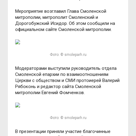
Мероприятие возглавил Глава Смоленской
митрополии, митрополит Смоленский и
Дорогобужский Исидор. Об этом сообщили на
официальном сайте Смоленской митрополии.
Фото: © smoleparh.ru
Модераторами выступили руководитель отдела
Смоленской епархии по взаимоотношениям
Церкви с обществом и СМИ протоиерей Валерий
Рябоконь и редактор сайта Смоленской
митрополии Евгений Фомченков.
Фото: © smoleparh.ru
В презентации приняли участие благочинные