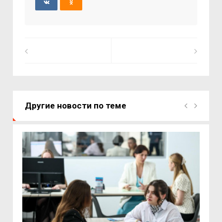
Другие новости по теме