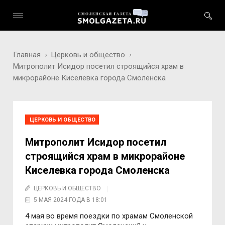
Главная
Церковь и общество
Митрополит Исидор посетил строящийся храм в
микрорайоне Киселевка города Смоленска
ЦЕРКОВЬ И ОБЩЕСТВО
Митрополит Исидор посетил
строящийся храм в микрорайоне
Киселевка города Смоленска
ЦЕРКОВЬ И ОБЩЕСТВО
5 МАЯ 2024 ГОДА В 18:01
4 мая во время поездки по храмам Смоленской