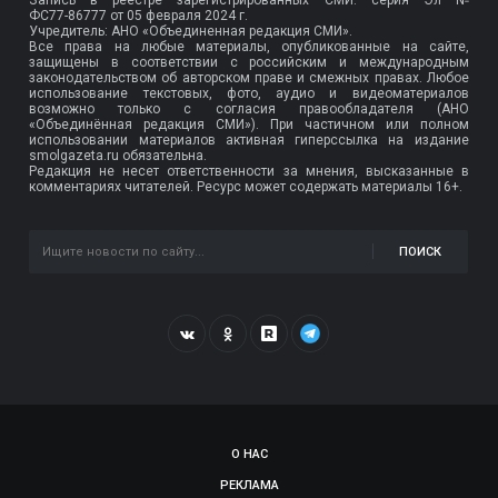
ФС77-86777
от 05 февраля 2024 г.
Учредитель: АНО «Объединенная редакция СМИ».
Все права на любые материалы, опубликованные на сайте,
защищены в соответствии с российским и международным
законодательством об авторском праве и смежных правах. Любое
использование текстовых, фото, аудио и видеоматериалов
возможно только с согласия правообладателя (АНО
«Объединённая редакция СМИ»). При частичном или полном
использовании материалов активная гиперссылка на издание
smolgazeta.ru обязательна.
Редакция не несет ответственности за мнения, высказанные в
комментариях читателей. Ресурс может содержать материалы 16+.
ПОИСК
О НАС
РЕКЛАМА