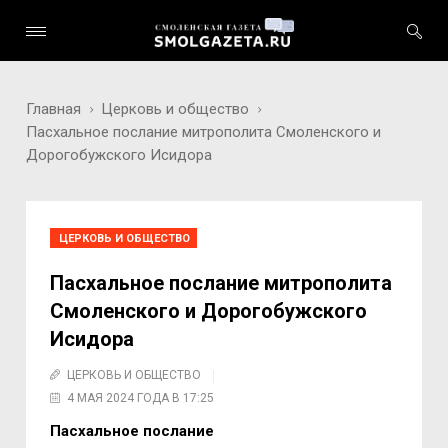
Главная
Церковь и общество
Пасхальное послание митрополита Смоленского и
Дорогобужского Исидора
ЦЕРКОВЬ И ОБЩЕСТВО
Пасхальное послание митрополита
Смоленского и Дорогобужского
Исидора
ЦЕРКОВЬ И ОБЩЕСТВО
4 МАЯ 2024 ГОДА В 17:25
Пасхальное послание