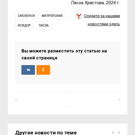
Пасха Христова, 2024 г.
Следите за нашими
СМОЛЕНСК
МИТРОПОЛИЯ
новостями здесь
ИСИДОР
ПАСХА
Вы можете разместить эту статью на
своей странице
Другие новости по теме