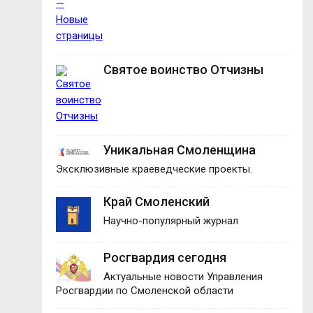
Святое воинство Отчизны
Уникальная Смоленщина
Эксклюзивные краеведческие проекты.
Край Смоленский
Научно-популярный журнал
Росгвардия сегодня
Актуальные новости Управления
Росгвардии по Смоленской области