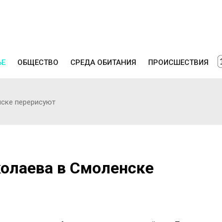
ЬЕ
ОБЩЕСТВО
СРЕДА ОБИТАНИЯ
ПРОИСШЕСТВИЯ
нске перерисуют
колаева в Смоленске