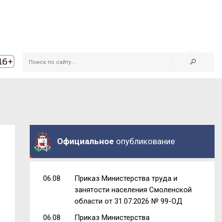
Официальное
опубликование
06.08
Приказ Министерства труда и
занятости населения Смоленской
области от 31.07.2026 № 99-ОД
06.08
Приказ Министерства