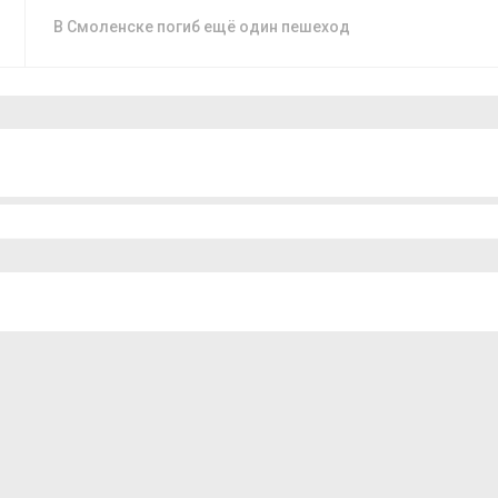
В Смоленске погиб ещё один пешеход