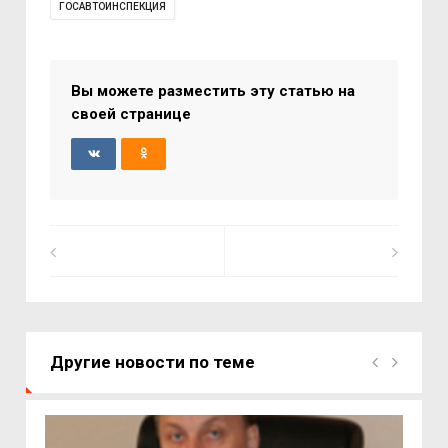
ГОСАВТОИНСПЕКЦИЯ
Вы можете разместить эту статью на
своей странице
Другие новости по теме