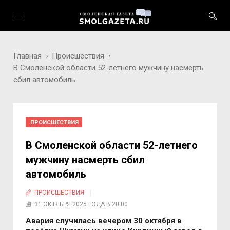
Главная
Происшествия
В Смоленской области 52-летнего мужчину насмерть
сбил автомобиль
ПРОИСШЕСТВИЯ
В Смоленской области 52-летнего
мужчину насмерть сбил
автомобиль
ПРОИСШЕСТВИЯ
31 ОКТЯБРЯ 2025 ГОДА В 20:00
Авария случилась вечером 30 октября в