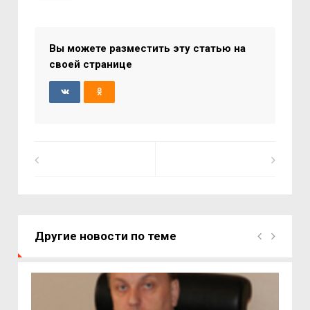
Вы можете разместить эту статью на
своей странице
Другие новости по теме