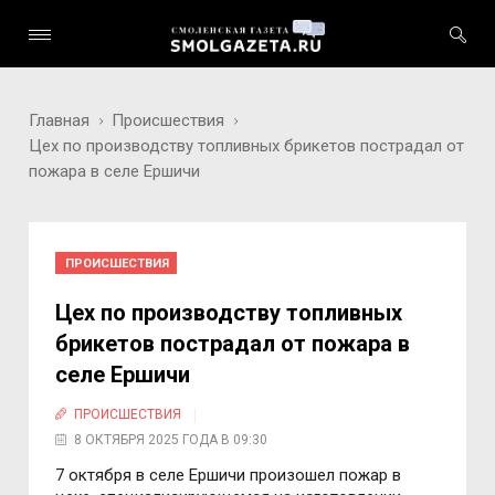
Главная
Происшествия
Цех по производству топливных брикетов пострадал от
пожара в селе Ершичи
ПРОИСШЕСТВИЯ
Цех по производству топливных
брикетов пострадал от пожара в
селе Ершичи
ПРОИСШЕСТВИЯ
8 ОКТЯБРЯ 2025 ГОДА В 09:30
7 октября в селе Ершичи произошел пожар в