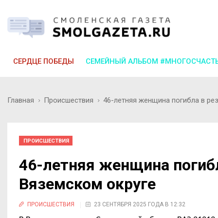
СЕРДЦЕ ПОБЕДЫ
СЕМЕЙНЫЙ АЛЬБОМ #МНОГОСЧАСТ
Главная
Происшествия
46-летняя женщина погибла в ре
ПРОИСШЕСТВИЯ
46-летняя женщина погибл
Вяземском округе
ПРОИСШЕСТВИЯ
23 СЕНТЯБРЯ 2025 ГОДА В 12:32