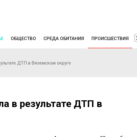
ЬЕ
ОБЩЕСТВО
СРЕДА ОБИТАНИЯ
ПРОИСШЕСТВИЯ
зультате ДТП в Вяземском округе
а в результате ДТП в