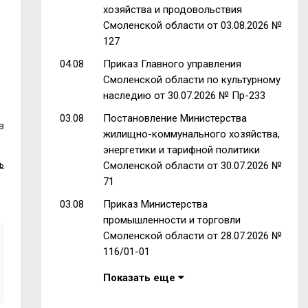
хозяйства и продовольствия
Смоленской области от 03.08.2026 №
127
04.08
Приказ Главного управления
Смоленской области по культурному
наследию от 30.07.2026 № Пр-233
03.08
Постановление Министерства
в
жилищно-коммунального хозяйства,
энергетики и тарифной политики
ь
Смоленской области от 30.07.2026 №
71
03.08
Приказ Министерства
промышленности и торговли
Смоленской области от 28.07.2026 №
116/01-01
Показать еще