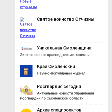
Святое воинство Отчизны
Уникальная Смоленщина
Эксклюзивные краеведческие проекты.
Край Смоленский
Научно-популярный журнал
Росгвардия сегодня
Актуальные новости Управления
Росгвардии по Смоленской области
Архив спецпроектов