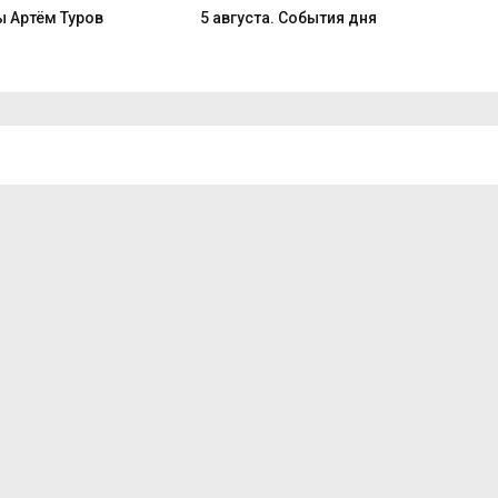
 Артём Туров
5 августа. События дня