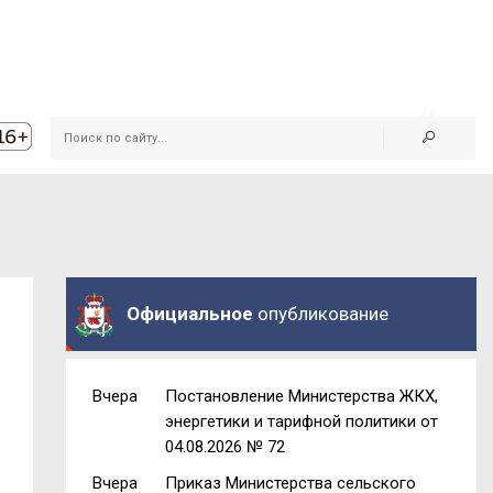
Официальное
опубликование
Вчера
Постановление Министерства ЖКХ,
энергетики и тарифной политики от
04.08.2026 № 72
Вчера
Приказ Министерства сельского