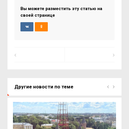
Вы можете разместить эту статью на
своей странице
Другие новости по теме