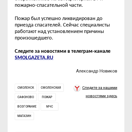
пожарно-спасательной части.
Пожар был успешно ликвидирован до
приезда спасателей. Сейчас специалисты
работают над установлением причины
произошедшего.
Следите за новостями в телеграм-канале
SMOLGAZETA.RU
Александр Новиков
Следите за нашими
СМОЛЕНСК
СМОЛЕНСКАЯ
новостями здесь
САФОНОВО
ПОЖАР
ВОЗГОРАНИЕ
МЧС
МАГАЗИН