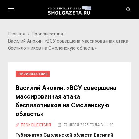
Главная
Происшествия
Василий Анохин: «ВСУ совершена массированная атака
беспилотников на Смоленскую область»
ПРОИСШЕСТВИЯ
Василий Анохин: «ВСУ совершена
массированная атака
беспилотников на Смоленскую
область»
ПРОИСШЕСТВИЯ
27 ИЮЛЯ 2025 ГОДА В 11:00
Губернатор Смоленской области Василий