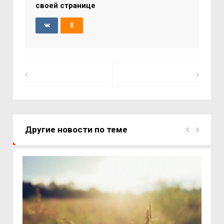
своей странице
Другие новости по теме