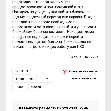
необходимости соблюдать меры
предосторожности при воздушной атаке.
Находясь на улице, нужно зайти в ближайшее
здание, подземный переход или паркинг. В ходе
поездки в транспорте необходимо по-
возможности остановиться, выйти и укрыться в
ближайшем безопасном месте. Находясь дома,
следует не подходить к окнам и перейти в
помещение, где нет балкона. Также важно не
снимать на фото и видео работу сил ПВО.
Алена Шашкина
Следите за нашими
СМОЛЕНСК
новостями здесь
БЕСПИЛОТНИКИ
ВСУ
СВО
АНОХИН
Вы можете разместить эту статью на