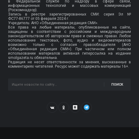
в Федеральной службе по надзору в сфере связи,
информационных технологий и массовых коммуникаций
(Роскомнадзор).
Запись в реестре зарегистрированных СМИ: серия Эл №
ФС77-86777
от 05 февраля 2024 г.
Учредитель: АНО «Объединенная редакция СМИ».
Все права на любые материалы, опубликованные на сайте,
защищены в соответствии с российским и международным
законодательством об авторском праве и смежных правах. Любое
использование текстовых, фото, аудио и видеоматериалов
возможно только с согласия правообладателя (АНО
«Объединённая редакция СМИ»). При частичном или полном
использовании материалов активная гиперссылка на издание
smolgazeta.ru обязательна.
Редакция не несет ответственности за мнения, высказанные в
комментариях читателей. Ресурс может содержать материалы 16+.
ПОИСК