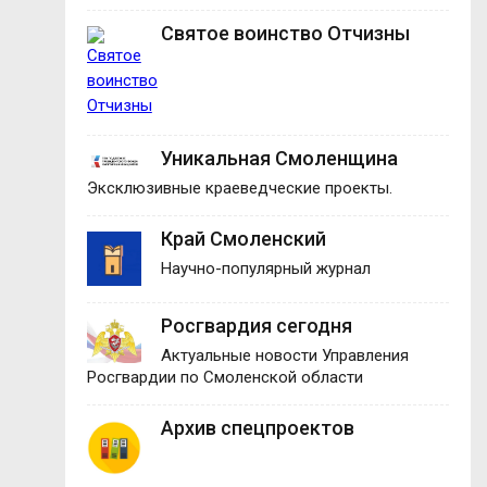
Святое воинство Отчизны
Уникальная Смоленщина
Эксклюзивные краеведческие проекты.
Край Смоленский
Научно-популярный журнал
Росгвардия сегодня
Актуальные новости Управления
Росгвардии по Смоленской области
Архив спецпроектов