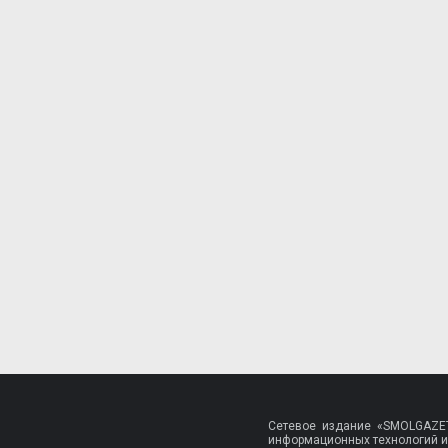
Сетевое издание «SMOLGAZET
информационных технологий и