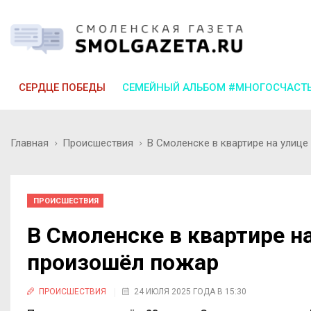
СЕРДЦЕ ПОБЕДЫ
СЕМЕЙНЫЙ АЛЬБОМ #МНОГОСЧАСТ
Главная
Происшествия
В Смоленске в квартире на улиц
ПРОИСШЕСТВИЯ
В Смоленске в квартире н
произошёл пожар
ПРОИСШЕСТВИЯ
24 ИЮЛЯ 2025 ГОДА В 15:30