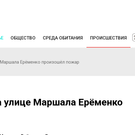
ЬЕ
ОБЩЕСТВО
СРЕДА ОБИТАНИЯ
ПРОИСШЕСТВИЯ
е Маршала Ерёменко произошёл пожар
а улице Маршала Ерёменко