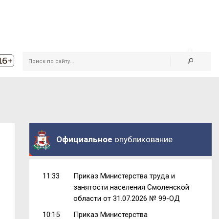
Официальное
опубликование
11:33
Приказ Министерства труда и
занятости населения Смоленской
области от 31.07.2026 № 99-ОД
10:15
Приказ Министерства