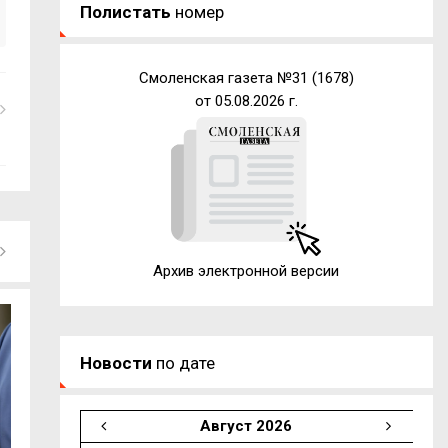
Полистать
номер
Смоленская газета №31 (1678)
от 05.08.2026 г.
Архив электронной версии
Новости
по дате
Август 2026