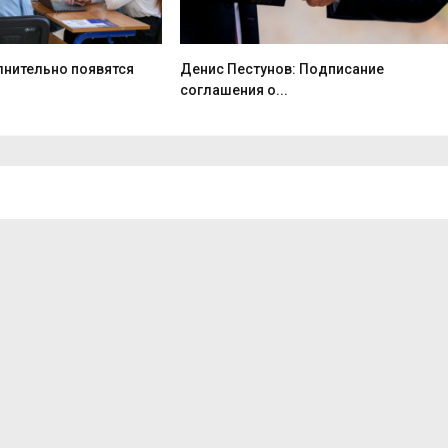
лнительно появятся
Денис Пестунов: Подписание
соглашения о...