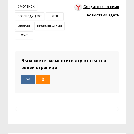
Следите за нашими
СМОЛЕНСК
новостями здесь
БОГОРОДИЦКОЕ
ДТП
АВАРИЯ
ПРОИСШЕСТВИЯ
МЧС
Вы можете разместить эту статью на
своей странице