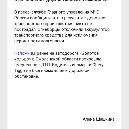
В пресс-службе Главного управления МЧС
России сообщили, что в результате дорожно-
транспортного происшествия никто не
пострадал.
Огнеборцы отключили аккумулятор
транспортного средства для исключения
вероятности возгорания.
Напомним
, ранее н
а автодороге «Золотое
кольцо» в Смоленской области произошло
смертельное ДТП. Водитель иномарки Chery
Tiggo не был внимателен к дорожной
обстановке.
Алена Шашкина