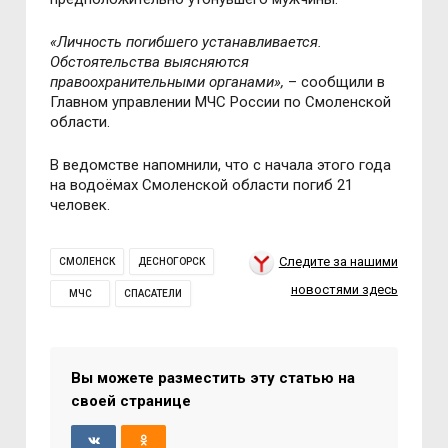
«Личность погибшего устанавливается.
Обстоятельства выясняются
правоохранительными органами»,
– сообщили в
Главном управлении МЧС России по Смоленской
области.
В ведомстве напомнили, что с начала этого года
на водоёмах Смоленской области погиб 21
человек.
Следите за нашими
СМОЛЕНСК
ДЕСНОГОРСК
новостями здесь
МЧС
СПАСАТЕЛИ
Вы можете разместить эту статью на
своей странице