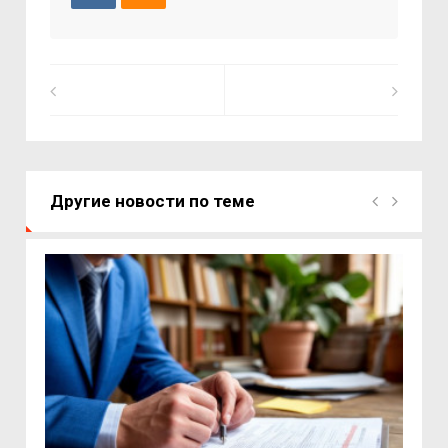
Другие новости по теме