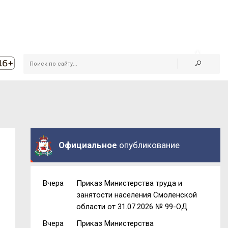
Официальное
опубликование
Вчера
Приказ Министерства труда и
занятости населения Смоленской
области от 31.07.2026 № 99-ОД
Вчера
Приказ Министерства