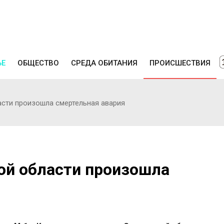
ЬЕ
ОБЩЕСТВО
СРЕДА ОБИТАНИЯ
ПРОИСШЕСТВИЯ
асти произошла смертельная авария
ой области произошла