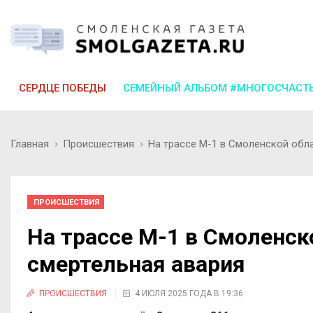
СЕРДЦЕ ПОБЕДЫ
СЕМЕЙНЫЙ АЛЬБОМ #МНОГОСЧАСТ
Главная
Происшествия
На трассе М-1 в Смоленской обл
ПРОИСШЕСТВИЯ
На трассе М-1 в Смоленск
смертельная авария
ПРОИСШЕСТВИЯ
4 ИЮЛЯ 2025 ГОДА В 19:36