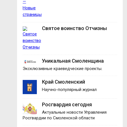
Святое воинство Отчизны
Уникальная Смоленщина
Эксклюзивные краеведческие проекты.
Край Смоленский
Научно-популярный журнал
Росгвардия сегодня
Актуальные новости Управления
Росгвардии по Смоленской области