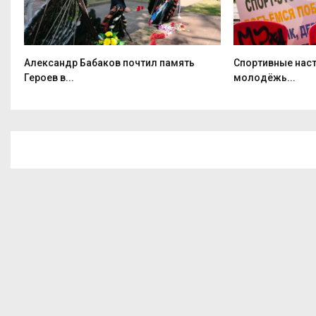
Александр Бабаков почтил память
Спортивные нас
Героев в...
молодёжь...