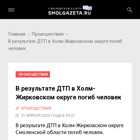
Главная
Происшествия
В результате ДТП в Холм-Жирковском округе погиб
человек
ПРОИСШЕСТВИЯ
В результате ДТП в Холм-
Жирковском округе погиб человек
ПРОИСШЕСТВИЯ
27 АПРЕЛЯ 2025 ГОДА В 09:01
В результате ДТП в Холм-Жирковском округе
Смоленской области погиб человек.