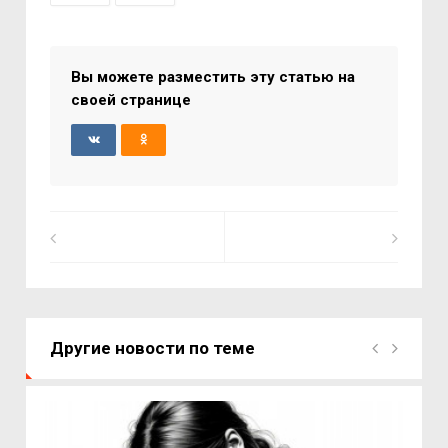
Вы можете разместить эту статью на
своей странице
Другие новости по теме