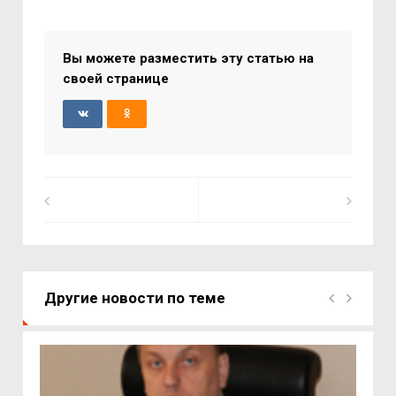
Вы можете разместить эту статью на
своей странице
Другие новости по теме