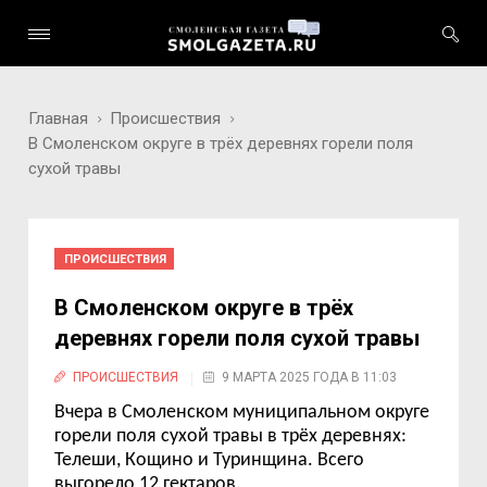
Главная
Происшествия
В Смоленском округе в трёх деревнях горели поля
сухой травы
ПРОИСШЕСТВИЯ
В Смоленском округе в трёх
деревнях горели поля сухой травы
ПРОИСШЕСТВИЯ
9 МАРТА 2025 ГОДА В 11:03
Вчера в Смоленском муниципальном округе
горели поля сухой травы в трёх деревнях:
Телеши, Кощино и Туринщина. Всего
выгорело 12 гектаров.