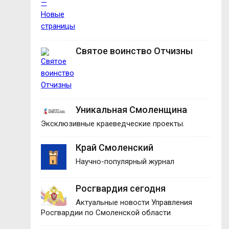
Святое воинство Отчизны
Уникальная Смоленщина
Эксклюзивные краеведческие проекты.
Край Смоленский
Научно-популярный журнал
Росгвардия сегодня
Актуальные новости Управления
Росгвардии по Смоленской области