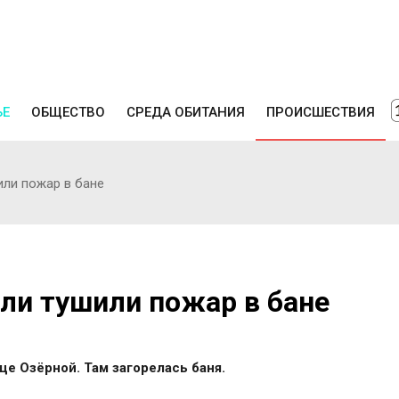
ЬЕ
ОБЩЕСТВО
СРЕДА ОБИТАНИЯ
ПРОИСШЕСТВИЯ
или пожар в бане
ли тушили пожар в бане
е Озёрной. Там загорелась баня.