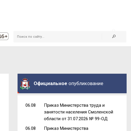
Официальное
опубликование
06.08
Приказ Министерства труда и
занятости населения Смоленской
области от 31.07.2026 № 99-ОД
06.08
Приказ Министерства