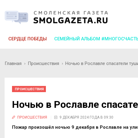
СЕРДЦЕ ПОБЕДЫ
СЕМЕЙНЫЙ АЛЬБОМ #МНОГОСЧАСТ
Главная
Происшествия
Ночью в Рославле спасатели туш
ПРОИСШЕСТВИЯ
Ночью в Рославле спасате
ПРОИСШЕСТВИЯ
9 ДЕКАБРЯ 2024 ГОДА В 09:30
Пожар произошёл ночью 9 декабря в Рославле на улиц