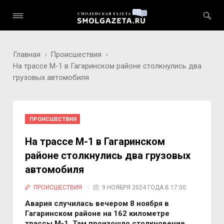
Главная
Происшествия
На трассе М-1 в Гагаринском районе столкнулись два
грузовых автомобиля
ПРОИСШЕСТВИЯ
На трассе М-1 в Гагаринском
районе столкнулись два грузовых
автомобиля
ПРОИСШЕСТВИЯ
9 НОЯБРЯ 2024 ГОДА В 17:00
Авария случилась вечером 8 ноября в
Гагаринском районе на 162 километре
трассы М-1. Там произошло столкновение