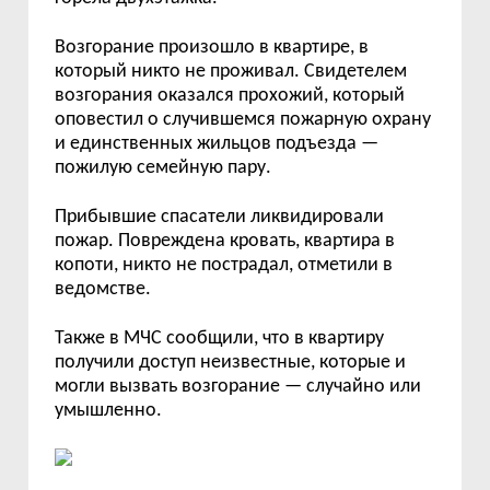
Возгорание произошло в квартире, в
который никто не проживал. Свидетелем
возгорания оказался прохожий, который
оповестил о случившемся пожарную охрану
и единственных жильцов подъезда —
пожилую семейную пару.
Прибывшие спасатели ликвидировали
пожар.
Повреждена кровать, квартира в
копоти,
н
икто не пострадал,
отметили в
ведомстве.
Также в МЧС сообщили, что в квартиру
получили доступ неизвестные, которые и
могли вызвать возгорание — случайно или
умышленно.