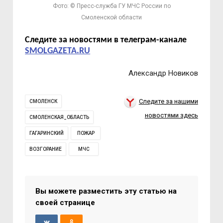
Фото: © Пресс-служба ГУ МЧС России по
Смоленской области
Следите за новостями в телеграм-канале
SMOLGAZETA.RU
Александр Новиков
Следите за нашими
СМОЛЕНСК
новостями здесь
СМОЛЕНСКАЯ_ОБЛАСТЬ
ГАГАРИНСКИЙ
ПОЖАР
ВОЗГОРАНИЕ
МЧС
Вы можете разместить эту статью на
своей странице