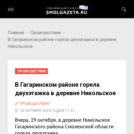
Главная
Происшествия
В Гагаринском районе горела двухэтажка в деревне
Никольское
ПРОИСШЕСТВИЯ
В Гагаринском районе горела
двухэтажка в деревне Никольское
ПРОИСШЕСТВИЯ
30 ОКТЯБРЯ 2024 ГОДА В 11:31
Вчера, 29 октября, в деревне Никольское
Гагаринского района Смоленской области
горела двухэтажка.