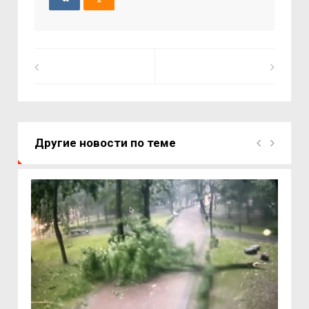
Другие новости по теме