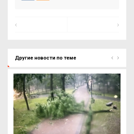
Другие новости по теме