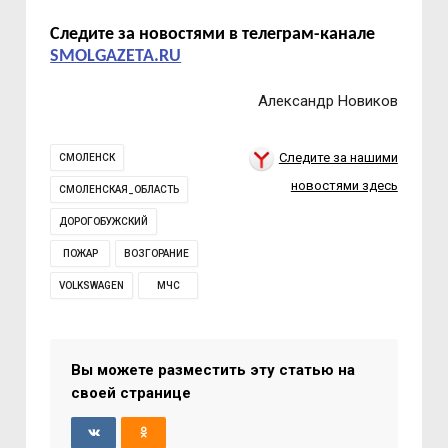
Следите за новостями в телеграм-канале
SMOLGAZETA.RU
Александр Новиков
Следите за нашими
СМОЛЕНСК
новостями здесь
СМОЛЕНСКАЯ_ОБЛАСТЬ
ДОРОГОБУЖСКИЙ
ПОЖАР
ВОЗГОРАНИЕ
VOLKSWAGEN
МЧС
Вы можете разместить эту статью на
своей странице