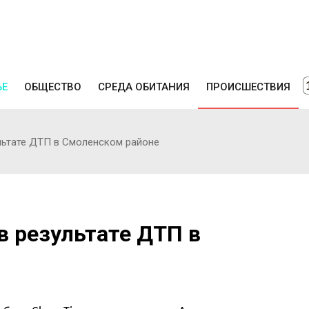
ЬЕ
ОБЩЕСТВО
СРЕДА ОБИТАНИЯ
ПРОИСШЕСТВИЯ
льтате ДТП в Смоленском районе
в результате ДТП в