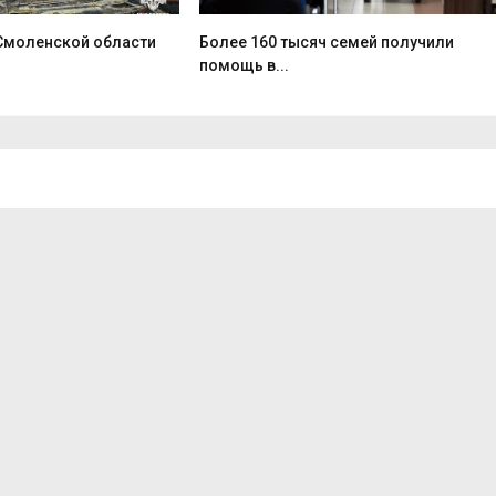
 Смоленской области
Более 160 тысяч семей получили
помощь в...