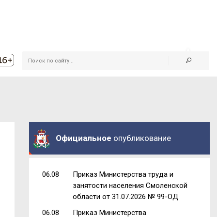
Официальное
опубликование
06.08
Приказ Министерства труда и
занятости населения Смоленской
области от 31.07.2026 № 99-ОД
06.08
Приказ Министерства