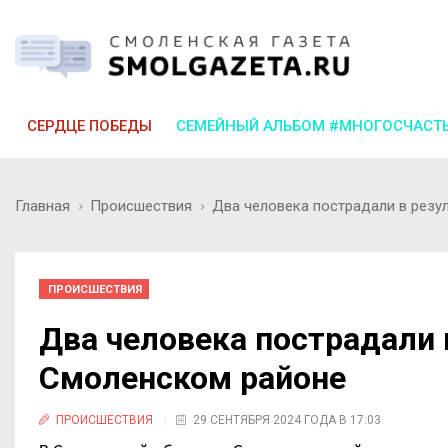
СЕРДЦЕ ПОБЕДЫ
СЕМЕЙНЫЙ АЛЬБОМ #МНОГОСЧАСТ
Главная
Происшествия
Два человека пострадали в резу
ПРОИСШЕСТВИЯ
Два человека пострадали 
Смоленском районе
ПРОИСШЕСТВИЯ
29 СЕНТЯБРЯ 2024 ГОДА В 17:03