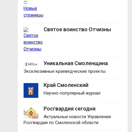
Святое воинство Отчизны
Уникальная Смоленщина
Эксклюзивные краеведческие проекты.
Край Смоленский
Научно-популярный журнал
Росгвардия сегодня
Актуальные новости Управления
Росгвардии по Смоленской области