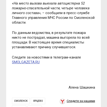
«
На место вызова выехала автоцистерна 52
пожарно-спасательной части, четыре человека
личного состава
»,
– сообщили в пресс-службе
Главного управления МЧС России по Смоленской
области.
По данным ведомства, в результате пожара
никто не пострадал, машина выгорела по всей
площади. В настоящее время специалисты
устанавливают причину случившегося.
Следите за новостями в телеграм-канале
SMOLGAZETA.RU
Алена Шашкина
Следите за нашими
СМОЛЕНСК
ЯРЦЕВО