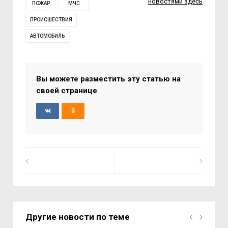
новостями здесь
ПОЖАР
МЧС
ПРОИСШЕСТВИЯ
АВТОМОБИЛЬ
Вы можете разместить эту статью на
своей странице
Другие новости по теме