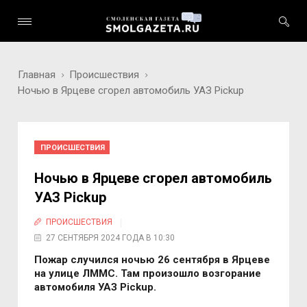
Главная
Происшествия
Ночью в Ярцеве сгорел автомобиль УАЗ Pickup
ПРОИСШЕСТВИЯ
Ночью в Ярцеве сгорел автомобиль
УАЗ Pickup
ПРОИСШЕСТВИЯ
27 СЕНТЯБРЯ 2024 ГОДА В 10:30
Пожар случился ночью 26 сентября в Ярцеве
на улице ЛММС. Там произошло возгорание
автомобиля УАЗ Pickup.