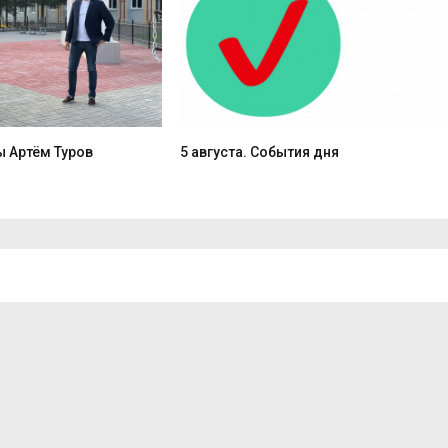
 Артём Туров
5 августа. События дня