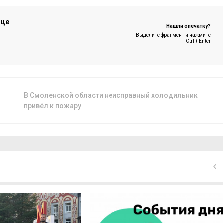
ице
Нашли опечатку?
Выделите фрагмент и нажмите
Ctrl + Enter
В Смоленской области неисправный холодильник
привёл к пожару