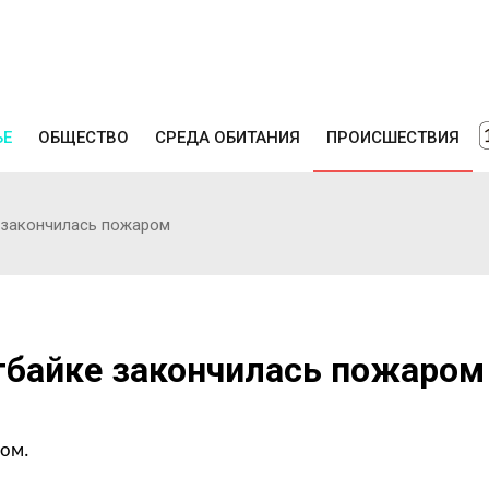
ЬЕ
ОБЩЕСТВО
СРЕДА ОБИТАНИЯ
ПРОИСШЕСТВИЯ
 закончилась пожаром
ртбайке закончилась пожаром
ром.