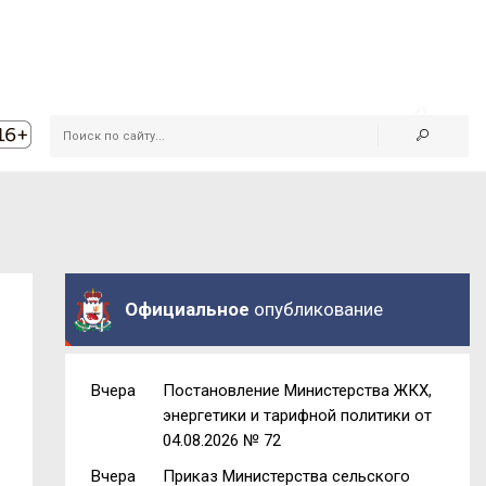
Официальное
опубликование
Вчера
Постановление Министерства ЖКХ,
энергетики и тарифной политики от
04.08.2026 № 72
Вчера
Приказ Министерства сельского