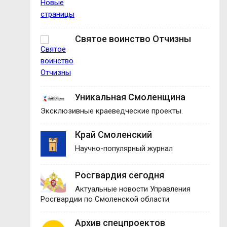
Святое воинство Отчизны
Уникальная Смоленщина
Эксклюзивные краеведческие проекты.
Край Смоленский
Научно-популярный журнал
Росгвардия сегодня
Актуальные новости Управления
Росгвардии по Смоленской области
Архив спецпроектов