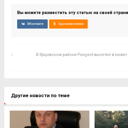
Вы можете разместить эту статью на своей стран
ВКонтакте
Одноклассники
В Ярцевском районе Peugeot вылетел в кювет
Другие новости по теме