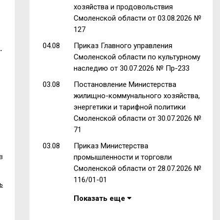
хозяйства и продовольствия
Смоленской области от 03.08.2026 №
127
04.08
Приказ Главного управления
.
Смоленской области по культурному
наследию от 30.07.2026 № Пр-233
03.08
Постановление Министерства
жилищно-коммунального хозяйства,
энергетики и тарифной политики
Смоленской области от 30.07.2026 №
71
03.08
Приказ Министерства
в
промышленности и торговли
Смоленской области от 28.07.2026 №
116/01-01
ь
Показать еще