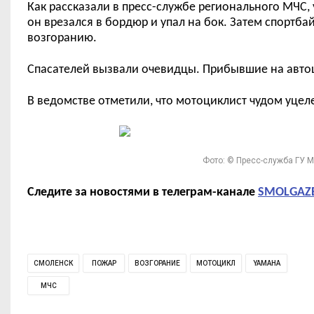
Как рассказали в пресс-службе регионального МЧС,
он врезался в бордюр и упал на бок. Затем спортба
возгоранию.
Спасателей вызвали очевидцы. Прибывшие на авто
В ведомстве отметили, что мотоциклист чудом уцел
Фото: © Пресс-служба ГУ 
Следите за новостями в телеграм-канале
SMOLGAZ
СМОЛЕНСК
ПОЖАР
ВОЗГОРАНИЕ
МОТОЦИКЛ
YAMAHA
МЧС