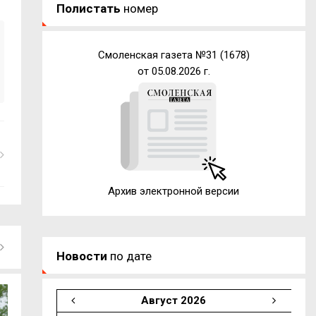
Полистать
номер
Смоленская газета №31 (1678)
от 05.08.2026 г.
Архив электронной версии
Новости
по дате
Август 2026