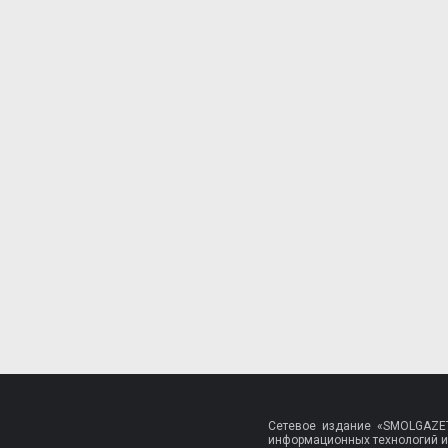
Сетевое издание «SMOLGAZET
информационных технологий и