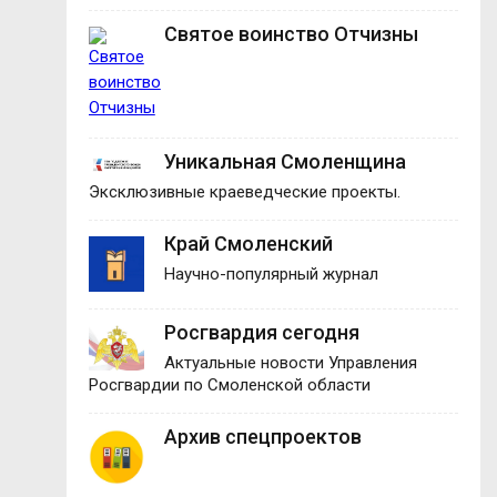
Святое воинство Отчизны
Уникальная Смоленщина
Эксклюзивные краеведческие проекты.
Край Смоленский
Научно-популярный журнал
Росгвардия сегодня
Актуальные новости Управления
Росгвардии по Смоленской области
Архив спецпроектов