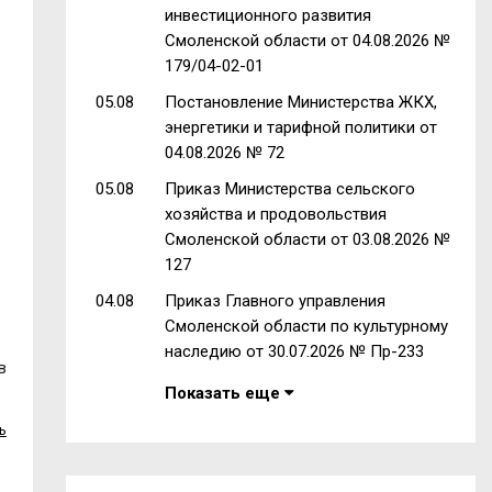
инвестиционного развития
Смоленской области от 04.08.2026 №
179/04-02-01
05.08
Постановление Министерства ЖКХ,
энергетики и тарифной политики от
04.08.2026 № 72
05.08
Приказ Министерства сельского
хозяйства и продовольствия
Смоленской области от 03.08.2026 №
127
04.08
Приказ Главного управления
Смоленской области по культурному
наследию от 30.07.2026 № Пр-233
в
Показать еще
ь