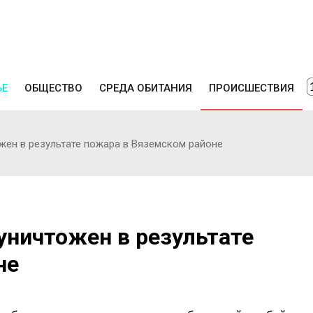
ЬЕ
ОБЩЕСТВО
СРЕДА ОБИТАНИЯ
ПРОИСШЕСТВИЯ
ен в результате пожара в Вяземском районе
уничтожен в результате
не