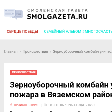
СЕРДЦЕ ПОБЕДЫ
СЕМЕЙНЫЙ АЛЬБОМ #МНОГОСЧАСТ
Главная
Происшествия
Зерноуборочный комбайн уничтож
ПРОИСШЕСТВИЯ
Зерноуборочный комбайн 
пожара в Вяземском райо
ПРОИСШЕСТВИЯ
10 СЕНТЯБРЯ 2024 ГОДА В 16:02