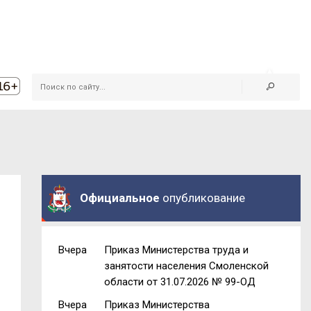
Официальное
опубликование
Вчера
Приказ Министерства труда и
занятости населения Смоленской
области от 31.07.2026 № 99-ОД
Вчера
Приказ Министерства