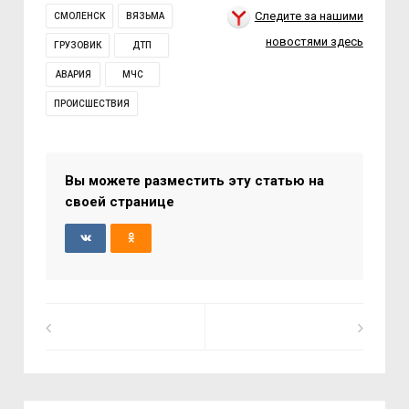
Следите за нашими
СМОЛЕНСК
ВЯЗЬМА
новостями здесь
ГРУЗОВИК
ДТП
АВАРИЯ
МЧС
ПРОИСШЕСТВИЯ
Вы можете разместить эту статью на
своей странице