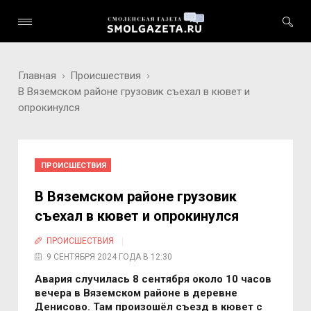
Главная
Происшествия
В Вяземском районе грузовик съехал в кювет и
опрокинулся
ПРОИСШЕСТВИЯ
В Вяземском районе грузовик
съехал в кювет и опрокинулся
ПРОИСШЕСТВИЯ
9 СЕНТЯБРЯ 2024 ГОДА В 12:30
Авария случилась 8 сентября около 10 часов
вечера в Вяземском районе в деревне
Денисово. Там произошёл съезд в кювет с