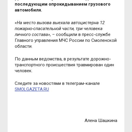
последующим опрокидыванием грузового
автомобиля.
«
На место вызова выехала автоцистерна 12
пожарно-спасательной части, три человека
личного состава
»,
– сообщили в пресс-службе
Главного управления МЧС России по Смоленской
области
.
По данным ведомства, в результате дорожно-
транспортного происшествия травмирован один
человек.
Следите за новостями в телеграм-канале
SMOLGAZETA.RU
Алена Шашкина