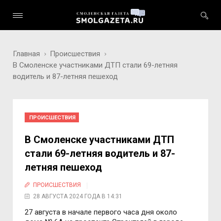
Главная
Происшествия
В Смоленске участниками ДТП стали 69-летняя
водитель и 87-летняя пешеход
ПРОИСШЕСТВИЯ
В Смоленске участниками ДТП
стали 69-летняя водитель и 87-
летняя пешеход
ПРОИСШЕСТВИЯ
28 АВГУСТА 2024 ГОДА В 14:31
27 августа в начале первого часа дня около