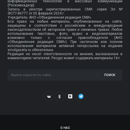
информационных технологий и массовых коммуникаций
(Роскомнадзор).
Запись в реестре зарегистрированных СМИ: серия Эл №
ФС77-86777
от 05 февраля 2024 г.
Учредитель: АНО «Объединенная редакция СМИ».
Все права на любые материалы, опубликованные на сайте,
защищены в соответствии с российским и международным
законодательством об авторском праве и смежных правах. Любое
использование текстовых, фото, аудио и видеоматериалов
возможно только с согласия правообладателя (АНО
«Объединённая редакция СМИ»). При частичном или полном
использовании материалов активная гиперссылка на издание
smolgazeta.ru обязательна.
Редакция не несет ответственности за мнения, высказанные в
комментариях читателей. Ресурс может содержать материалы 16+.
ПОИСК
О НАС