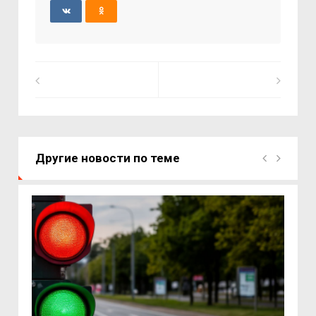
Другие новости по теме