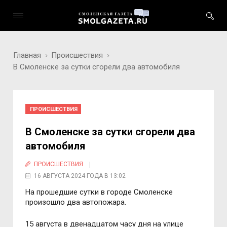
Главная
Происшествия
В Смоленске за сутки сгорели два автомобиля
ПРОИСШЕСТВИЯ
В Смоленске за сутки сгорели два
автомобиля
ПРОИСШЕСТВИЯ
16 АВГУСТА 2024 ГОДА В 13:02
На прошедшие сутки в городе Смоленске
произошло два автопожара.
15 августа в двенадцатом часу дня на улице