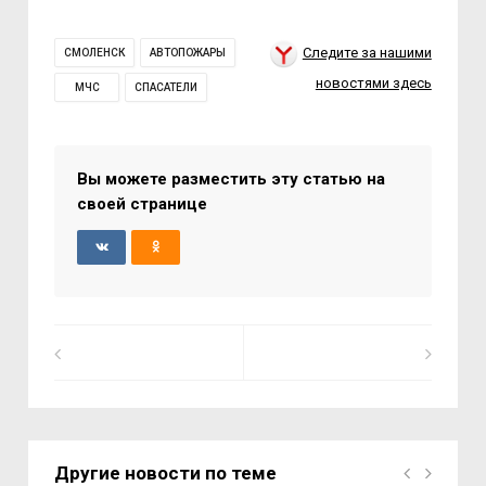
Следите за нашими
СМОЛЕНСК
АВТОПОЖАРЫ
новостями здесь
МЧС
СПАСАТЕЛИ
Вы можете разместить эту статью на
своей странице
Другие новости по теме